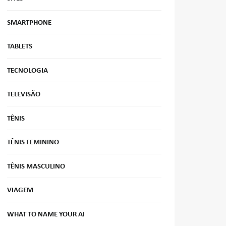
SMARTPHONE
TABLETS
TECNOLOGIA
TELEVISÃO
TÊNIS
TÊNIS FEMININO
TÊNIS MASCULINO
VIAGEM
WHAT TO NAME YOUR AI