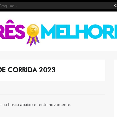
DE CORRIDA 2023
sua busca abaixo e tente novamente.