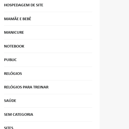
HOSPEDAGEM DE SITE
MAMÃE E BEBÊ
MANICURE
NOTEBOOK
PUBLIC
RELÓGIOS
RELÓGIOS PARA TREINAR
SAÚDE
SEM CATEGORIA
SITES