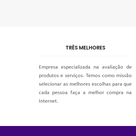
TRÊS MELHORES
Empresa especializada na avaliação de
produtos e serviços. Temos como missão
selecionar as melhores escolhas para que
cada pessoa faça a melhor compra na
Internet.