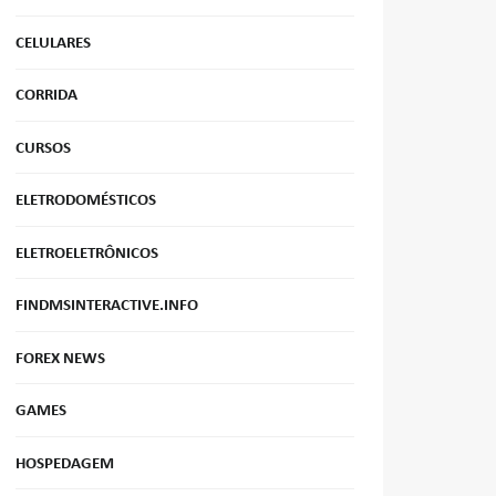
CELULARES
CORRIDA
CURSOS
ELETRODOMÉSTICOS
ELETROELETRÔNICOS
FINDMSINTERACTIVE.INFO
FOREX NEWS
GAMES
HOSPEDAGEM