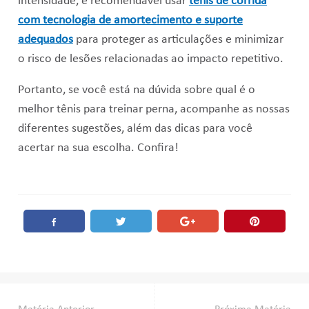
intensidade, é recomendável usar
tênis de corrida
com tecnologia de amortecimento e suporte
adequados
para proteger as articulações e minimizar
o risco de lesões relacionadas ao impacto repetitivo.
Portanto, se você está na dúvida sobre qual é o
melhor tênis para treinar perna, acompanhe as nossas
diferentes sugestões, além das dicas para você
acertar na sua escolha. Confira!