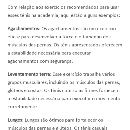
Com relação aos exercícios recomendados para usar
esses tênis na academia, aqui estão alguns exemplos:
Agachamentos
: Os agachamentos são um exercício
eficaz para desenvolver a força e o tamanho dos
músculos das pernas. Os tênis apresentados oferecem
a estabilidade necessária para executar
agachamentos com segurança.
Levantamento terra
: Esse exercício trabalha vários
grupos musculares, incluindo os músculos das pernas,
glúteos e costas. Os tênis com solas firmes fornecem
a estabilidade necessária para executar o movimento
corretamente.
Lunges
: Lunges são ótimos para fortalecer os
músculos das pernas e glúteos. Os tênis casuais