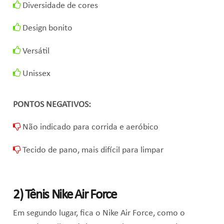
Diversidade de cores
Design bonito
Versátil
Unissex
PONTOS NEGATIVOS:
Não indicado para corrida e aeróbico
Tecido de pano, mais difícil para limpar
2) Tênis Nike Air Force
Em segundo lugar, fica o Nike Air Force, como
o