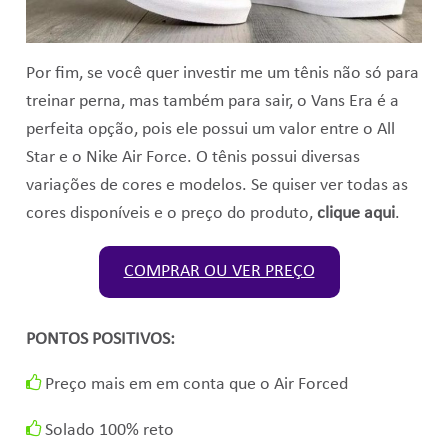
Por fim, se você quer investir me um tênis não só para
treinar perna, mas também para sair, o Vans Era é a
perfeita opção, pois ele possui um valor entre o All
Star e o Nike Air Force. O tênis possui diversas
variações de cores e modelos. Se quiser ver todas as
cores disponíveis e o preço do produto,
clique aqui
.
COMPRAR OU VER PREÇO
PONTOS POSITIVOS:
Preço mais em em conta que o Air Forced
Solado 100% reto