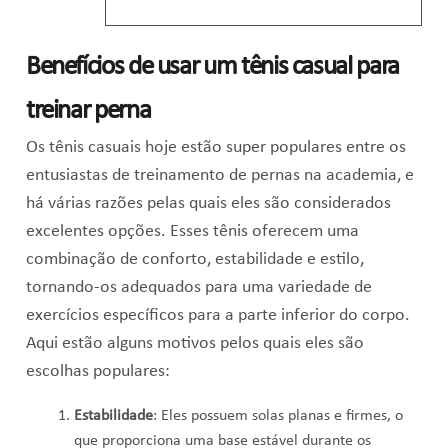
Benefícios de usar um tênis casual para
treinar perna
Os tênis casuais hoje estão super populares entre os
entusiastas de treinamento de pernas na academia, e
há várias razões pelas quais eles são considerados
excelentes opções. Esses tênis oferecem uma
combinação de conforto, estabilidade e estilo,
tornando-os adequados para uma variedade de
exercícios específicos para a parte inferior do corpo.
Aqui estão alguns motivos pelos quais eles são
escolhas populares:
Estabilidade
: Eles possuem solas planas e firmes, o
que proporciona uma base estável durante os