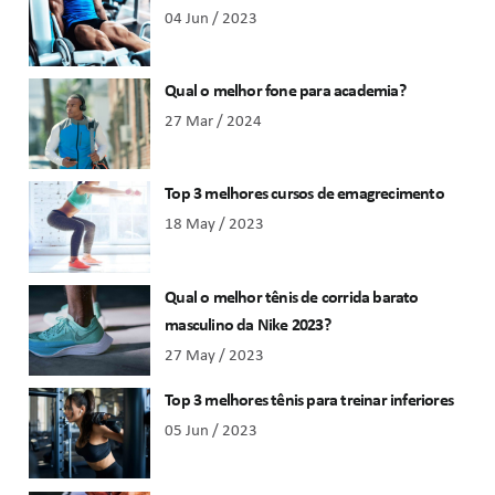
04 Jun / 2023
Qual o melhor fone para academia?
27 Mar / 2024
Top 3 melhores cursos de emagrecimento
18 May / 2023
Qual o melhor tênis de corrida barato
masculino da Nike 2023?
27 May / 2023
Top 3 melhores tênis para treinar inferiores
05 Jun / 2023