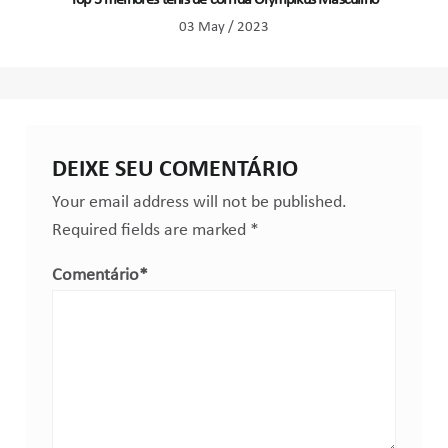
Top 3 melhores tênis de corrida Olympikus Masculino
03 May / 2023
DEIXE SEU COMENTÁRIO
Your email address will not be published.
Required fields are marked
*
Comentário
*