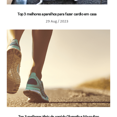
Top 3 melhores aparelhos para fazer cardio em casa
29 Aug / 2023