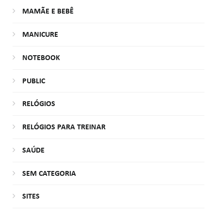
MAMÃE E BEBÊ
MANICURE
NOTEBOOK
PUBLIC
RELÓGIOS
RELÓGIOS PARA TREINAR
SAÚDE
SEM CATEGORIA
SITES