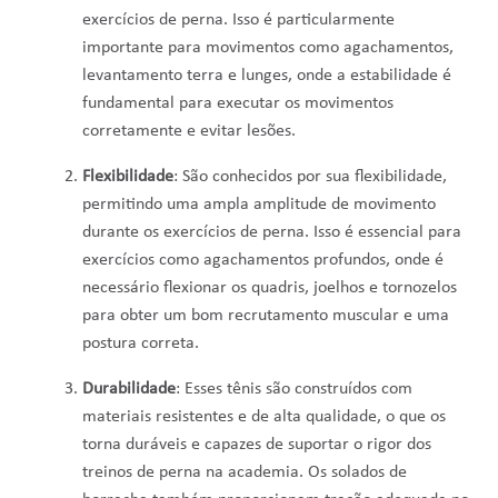
exercícios de perna. Isso é particularmente
importante para movimentos como agachamentos,
levantamento terra e lunges, onde a estabilidade é
fundamental para executar os movimentos
corretamente e evitar lesões.
Flexibilidade
: São conhecidos por sua flexibilidade,
permitindo uma ampla amplitude de movimento
durante os exercícios de perna. Isso é essencial para
exercícios como agachamentos profundos, onde é
necessário flexionar os quadris, joelhos e tornozelos
para obter um bom recrutamento muscular e uma
postura correta.
Durabilidade
: Esses tênis são construídos com
materiais resistentes e de alta qualidade, o que os
torna duráveis ​​e capazes de suportar o rigor dos
treinos de perna na academia. Os solados de