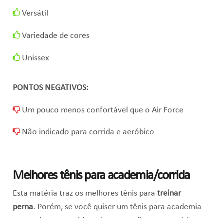
Versátil
Variedade de cores
Unissex
PONTOS NEGATIVOS:
Um pouco menos confortável que o Air Force
Não indicado para corrida e aeróbico
Melhores tênis para academia/corrida
Esta matéria traz os melhores tênis para
treinar
perna
. Porém, se você quiser um tênis para academia