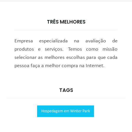
TRÊS MELHORES
Empresa especializada na avaliação de
produtos e serviços. Temos como missão
selecionar as melhores escolhas para que cada
pessoa faça a melhor compra na Internet.
TAGS
Hospedagem em Winter Park