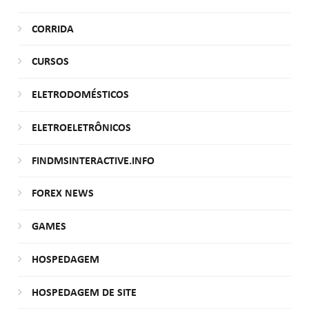
CORRIDA
CURSOS
ELETRODOMÉSTICOS
ELETROELETRÔNICOS
FINDMSINTERACTIVE.INFO
FOREX NEWS
GAMES
HOSPEDAGEM
HOSPEDAGEM DE SITE