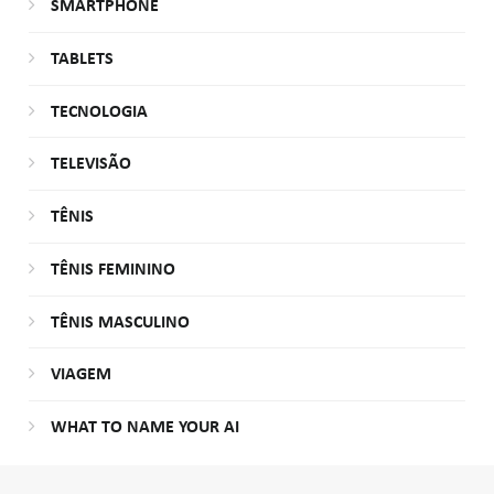
SMARTPHONE
TABLETS
TECNOLOGIA
TELEVISÃO
TÊNIS
TÊNIS FEMININO
TÊNIS MASCULINO
VIAGEM
WHAT TO NAME YOUR AI