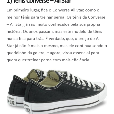
1) Tênis Converse – All Star
Em primeiro lugar, fica o Converse All Star, como
o
melhor tênis para treinar perna
. Os tênis da Converse
– All Star, já são muito conhecidos pela sua própria
história. Os anos passam, mas este modelo de tênis
nunca fica para trás. É verdade, que, o preço do All
Star já não é mais o mesmo, mas ele continua sendo o
queridinho da galera, e agora, virou essencial para
quem quer treinar perna com mais eficiência.