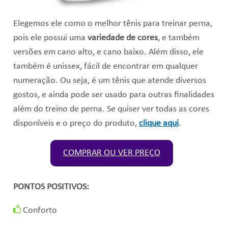
Elegemos ele como o melhor tênis para treinar perna,
pois ele possui uma
variedade de cores
, e também
versões em cano alto, e cano baixo. Além disso, ele
também é unissex, fácil de encontrar em qualquer
numeração. Ou seja, é um tênis que atende diversos
gostos, e ainda pode ser usado para outras finalidades
além do treino de perna. Se quiser ver todas as cores
disponíveis e o preço do produto,
clique aqui
.
COMPRAR OU VER PREÇO
PONTOS POSITIVOS:
Conforto