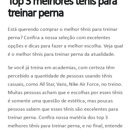
Top 3 melhores tênis para
treinar perna
Está querendo comprar o melhor tênis para treinar
perna? Confira a nossa seleção com excelentes
opções e dicas para fazer a melhor escolha. Veja qual
é o melhor tênis para treinar perna da atualidade.
Se você já treina em academias, com certeza têm
percebido a quantidade de pessoas usando tênis
casuais, como All Star, Vans, Nike Air Force, no treino.
Muitas pessoas acham que e escolhas por esses tênis
é somente uma questão de estética, mas poucas
pessoas sabem que esses tênis são excelentes para
treinar perna. Confira nossa matéria dos top 3
melhores tênis para treinar perna, e no final, entende