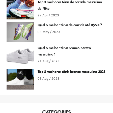
Top 3 melhores tênis de corrida masculino
da Nike
27 Apr / 2023
Qual o melhor tênis de corrida até R$500?
03 May / 2023
Qual o melhor tênis branco barato
masculino?
21 Aug / 2023
Top 3 melhores tênis branco masculino 2023
09 Aug / 2023
CATEGORIES