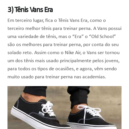
3) Tênis Vans Era
Em terceiro lugar, fica o Tênis Vans Era, como
o
terceiro melhor tênis para treinar perna.
A Vans possui
uma variedade de tênis, mas o “Era” o “Old School”
são os melhores para treinar perna, por conta do seu
solado reto. Assim como o Nike Air, o Vans ser tornou
um dos tênis mais usado principalmente pelos jovens,
para todos os tipos de ocasiões, e agora, vêm sendo
muito usado para treinar perna nas academias.