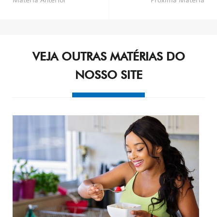
Post
Matéria Anterior
Próxima Matéria
navigation
VEJA OUTRAS MATÉRIAS DO
NOSSO SITE