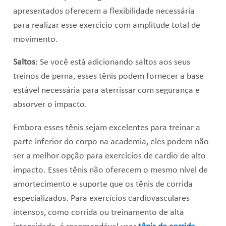
apresentados oferecem a flexibilidade necessária
para realizar esse exercício com amplitude total de
movimento.
Saltos
: Se você está adicionando saltos aos seus
treinos de perna, esses tênis podem fornecer a base
estável necessária para aterrissar com segurança e
absorver o impacto.
Embora esses tênis sejam excelentes para treinar a
parte inferior do corpo na academia, eles podem não
ser a melhor opção para exercícios de cardio de alto
impacto. Esses tênis não oferecem o mesmo nível de
amortecimento e suporte que os tênis de corrida
especializados. Para exercícios cardiovasculares
intensos, como corrida ou treinamento de alta