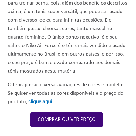
para treinar perna, pois, além dos benefícios descritos
acima, é um tênis super versátil, que pode ser usado
com diversos looks, para infinitas ocasiões. Ele
também possui diversas cores, tanto masculino
quanto feminino. O único ponto negativo, é o seu
valor: o Nike Air Force é o tênis mais vendido e usado
ultimamente no Brasil e em outros países, e por isso,
o seu preço é bem elevado comparado aos demais
tênis mostrados nesta matéria.
O tênis possui diversas variações de cores e modelos.
Se quiser ver todas as cores disponíveis e o preço do
produto,
clique aqui
.
COMPRAR OU VER PREÇO