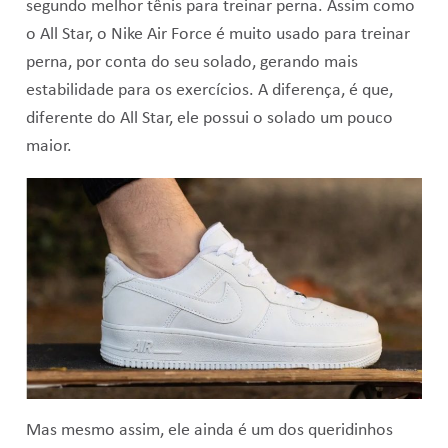
segundo melhor tênis para treinar perna
. Assim como
o All Star, o Nike Air Force é muito usado para treinar
perna, por conta do seu solado, gerando mais
estabilidade para os exercícios. A diferença, é que,
diferente do All Star, ele possui o solado um pouco
maior.
Mas mesmo assim, ele ainda é um dos queridinhos