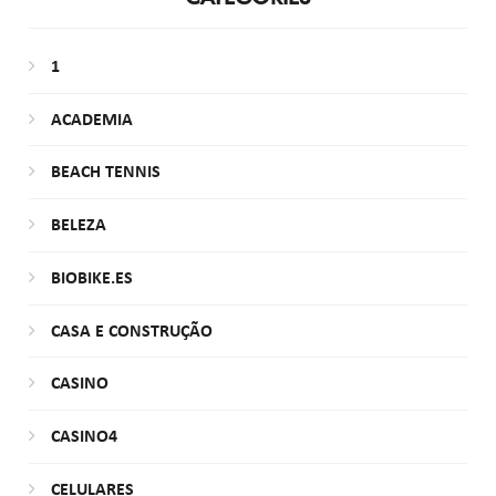
1
ACADEMIA
BEACH TENNIS
BELEZA
BIOBIKE.ES
CASA E CONSTRUÇÃO
CASINO
CASINO4
CELULARES