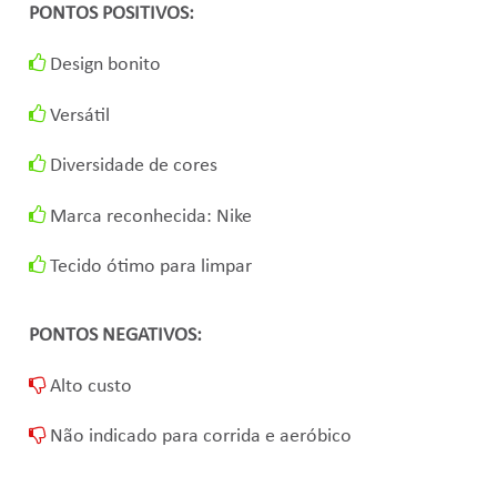
PONTOS POSITIVOS:
Design bonito
Versátil
Diversidade de cores
Marca reconhecida: Nike
Tecido ótimo para limpar
PONTOS NEGATIVOS:
Alto custo
Não indicado para corrida e aeróbico