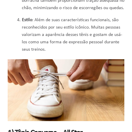
borracha também proporcionam tração adequada no
chão, minimizando o risco de escorregões ou quedas.
Estilo
: Além de suas características funcionais, são
reconhecidos por seu estilo icônico. Muitas pessoas
valorizam a aparência desses tênis e gostam de usá-
los como uma forma de expressão pessoal durante
seus treinos.