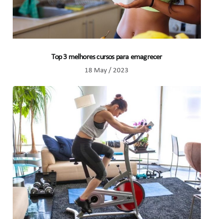
Top 3 melhores cursos para emagrecer
18 May / 2023