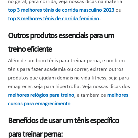
no geral, para corrida, veja nossas dicas na matéria
top 3 melhores tênis de corrida masculino 2023
ou
top 3 melhores tênis de corrida feminino
.
Outros produtos essenciais para um
treino eficiente
Além de um bom tênis para treinar perna, e um bom
tênis para fazer academia ou correr, existem outros
produtos que ajudam demais na vida fitness, seja para
emagrecer, seja para hipertrofia. Veja nossas dicas dos
melhores relógios para treino
, e também os
melhores
cursos para emagrecimento
.
Benefícios de usar um tênis específico
para treinar perna: