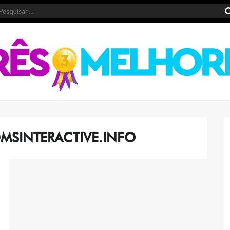
MSINTERACTIVE.INFO