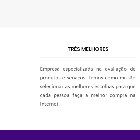
TRÊS MELHORES
Empresa especializada na avaliação de
produtos e serviços. Temos como missão
selecionar as melhores escolhas para que
cada pessoa faça a melhor compra na
Internet.