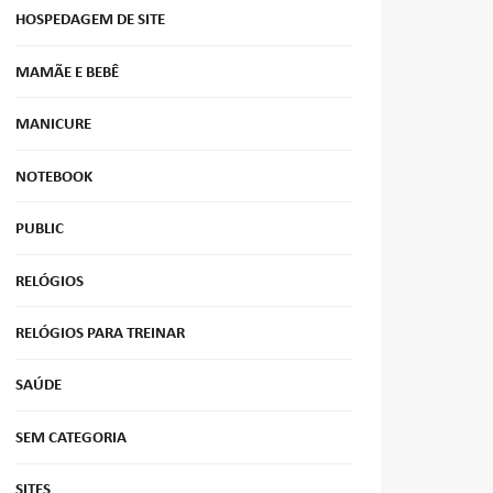
HOSPEDAGEM DE SITE
MAMÃE E BEBÊ
MANICURE
NOTEBOOK
PUBLIC
RELÓGIOS
RELÓGIOS PARA TREINAR
SAÚDE
SEM CATEGORIA
SITES