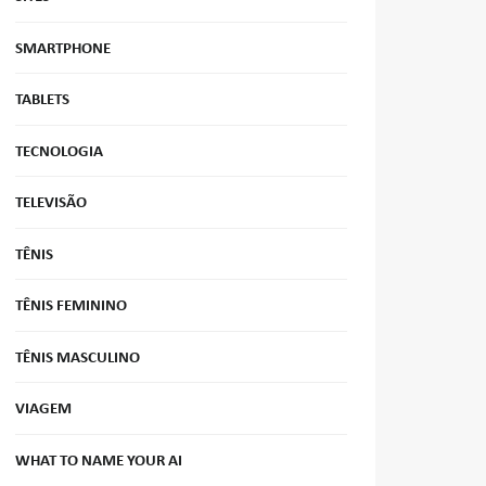
SMARTPHONE
TABLETS
TECNOLOGIA
TELEVISÃO
TÊNIS
TÊNIS FEMININO
TÊNIS MASCULINO
VIAGEM
WHAT TO NAME YOUR AI