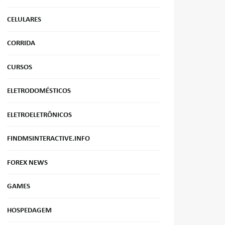
CELULARES
CORRIDA
CURSOS
ELETRODOMÉSTICOS
ELETROELETRÔNICOS
FINDMSINTERACTIVE.INFO
FOREX NEWS
GAMES
HOSPEDAGEM