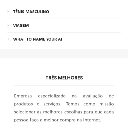
TÊNIS MASCULINO
VIAGEM
WHAT TO NAME YOUR AI
TRÊS MELHORES
Empresa especializada na avaliação de
produtos e serviços. Temos como missão
selecionar as melhores escolhas para que cada
pessoa faça a melhor compra na Internet.