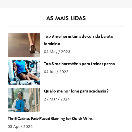
AS MAIS LIDAS
Top 3 melhores tênis de corrida barato
feminino
04 May / 2023
Top 3 melhores tênis para treinar perna
04 Jun / 2023
Qual o melhor fone para academia?
27 Mar / 2024
Thrill Casino: Fast‑Paced Gaming for Quick Wins
05 Apr / 2026