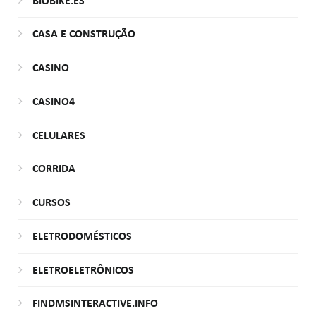
BIOBIKE.ES
CASA E CONSTRUÇÃO
CASINO
CASINO4
CELULARES
CORRIDA
CURSOS
ELETRODOMÉSTICOS
ELETROELETRÔNICOS
FINDMSINTERACTIVE.INFO