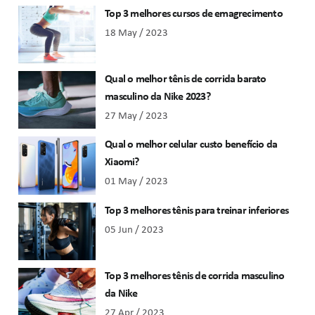
Top 3 melhores cursos de emagrecimento
18 May / 2023
Qual o melhor tênis de corrida barato
masculino da Nike 2023?
27 May / 2023
Qual o melhor celular custo benefício da
Xiaomi?
01 May / 2023
Top 3 melhores tênis para treinar inferiores
05 Jun / 2023
Top 3 melhores tênis de corrida masculino
da Nike
27 Apr / 2023