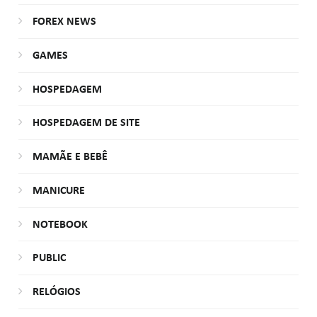
FOREX NEWS
GAMES
HOSPEDAGEM
HOSPEDAGEM DE SITE
MAMÃE E BEBÊ
MANICURE
NOTEBOOK
PUBLIC
RELÓGIOS