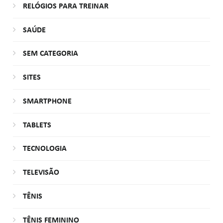
RELÓGIOS PARA TREINAR
SAÚDE
SEM CATEGORIA
SITES
SMARTPHONE
TABLETS
TECNOLOGIA
TELEVISÃO
TÊNIS
TÊNIS FEMININO