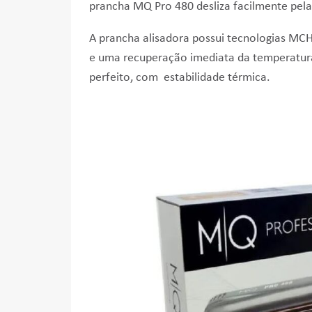
prancha MQ Pro 480 desliza facilmente pela
A prancha alisadora possui tecnologias MC
e uma recuperação imediata da temperatura
perfeito, com estabilidade térmica.