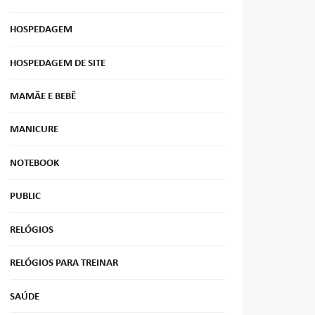
HOSPEDAGEM
HOSPEDAGEM DE SITE
MAMÃE E BEBÊ
MANICURE
NOTEBOOK
PUBLIC
RELÓGIOS
RELÓGIOS PARA TREINAR
SAÚDE