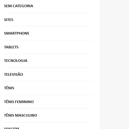
SEM CATEGORIA
SITES
SMARTPHONE
TABLETS
TECNOLOGIA
TELEVISÃO
TÊNIS
TÊNIS FEMININO
TÊNIS MASCULINO