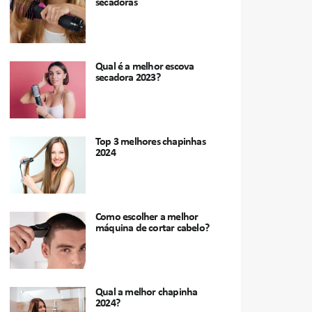
secadoras
Qual é a melhor escova
secadora 2023?
Top 3 melhores chapinhas
2024
Como escolher a melhor
máquina de cortar cabelo?
Qual a melhor chapinha
2024?