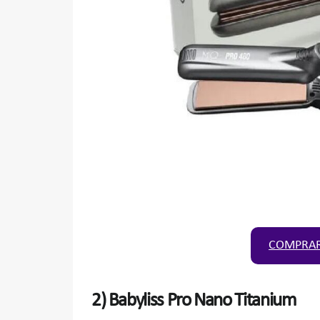
COMPRAR
2)
Babyliss Pro Nano Titanium