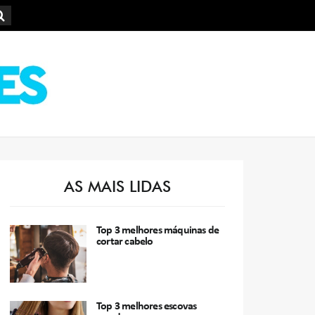
AS MAIS LIDAS
Top 3 melhores máquinas de
cortar cabelo
Top 3 melhores escovas