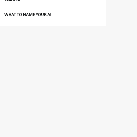
VIAGEM
WHAT TO NAME YOUR AI