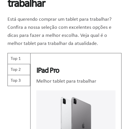
trabalhar
Está querendo comprar um tablet para trabalhar?
Confira a nossa seleção com excelentes opções e
dicas para fazer a melhor escolha. Veja qual é o
melhor tablet para trabalhar da atualidade.
Top 1
IPad Pro
Top 2
Top 3
Melhor tablet para trabalhar