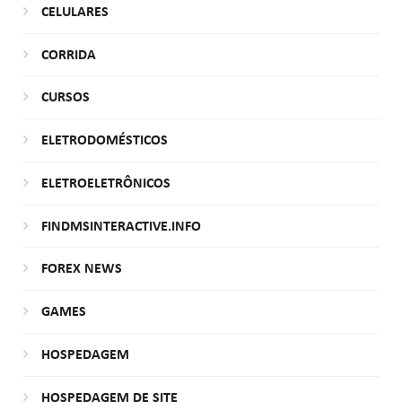
CELULARES
CORRIDA
CURSOS
ELETRODOMÉSTICOS
ELETROELETRÔNICOS
FINDMSINTERACTIVE.INFO
FOREX NEWS
GAMES
HOSPEDAGEM
HOSPEDAGEM DE SITE