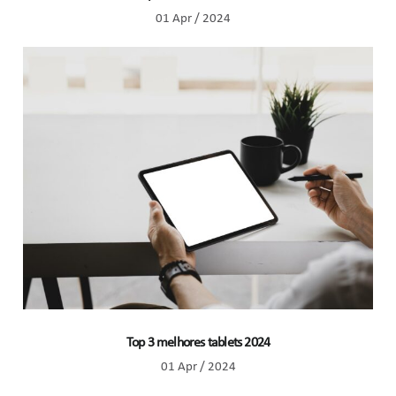
01 Apr / 2024
Top 3 melhores tablets 2024
01 Apr / 2024