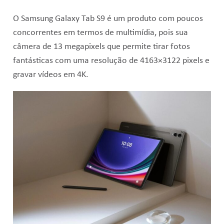
O Samsung Galaxy Tab S9 é um produto com poucos
concorrentes em termos de multimídia, pois sua
câmera de 13 megapixels que permite tirar fotos
fantásticas com uma resolução de 4163×3122 pixels e
gravar vídeos em 4K.