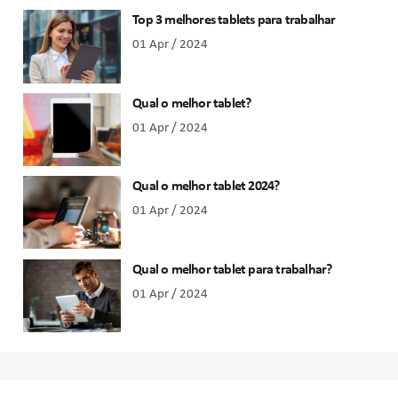
Top 3 melhores tablets para trabalhar
01 Apr / 2024
Qual o melhor tablet?
01 Apr / 2024
Qual o melhor tablet 2024?
01 Apr / 2024
Qual o melhor tablet para trabalhar?
01 Apr / 2024