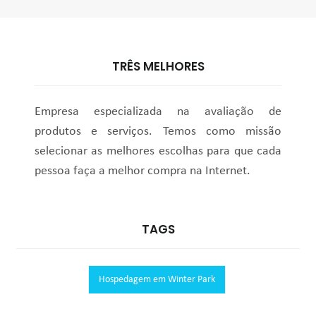
TRÊS MELHORES
Empresa especializada na avaliação de
produtos e serviços. Temos como missão
selecionar as melhores escolhas para que cada
pessoa faça a melhor compra na Internet.
TAGS
Hospedagem em Winter Park