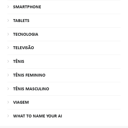
SMARTPHONE
TABLETS
TECNOLOGIA
TELEVISÃO
TÊNIS
TÊNIS FEMININO
TÊNIS MASCULINO
VIAGEM
WHAT TO NAME YOUR AI