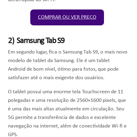
COMPRAR OU VER PREÇO
2) Samsung Tab S9
Em segundo lugar, fica o Samsung Tab S9, o mais novo
modelo de tablet da Samsung. Ele é um tablet
Android de bom nível, ótimo para fotos, que pode
satisfazer até o mais exigente dos usuários.
O tablet possui uma enorme tela Touchscreen de 11
polegadas e uma resolução de 2560×1600 pixels, que
é uma das mais altas atualmente em circulação. Seu
5G permite a transferência de dados e excelente
navegação na internet, além de conectividade Wi-fi e
GPS.