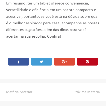
Em resumo, ter um tablet oferece conveniência,
versatilidade e eficiência em um pacote compacto e
acessível, portanto, se você está na dúvida sobre qual
é o melhor aspirador para casa, acompanhe as nossas
diferentes sugestões, além das dicas para você
acertar na sua escolha. Confira!
Post
Matéria Anterior
Próxima Matéria
navigation