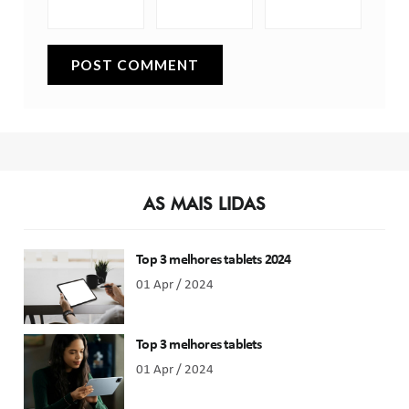
AS MAIS LIDAS
Top 3 melhores tablets 2024
01 Apr / 2024
Top 3 melhores tablets
01 Apr / 2024