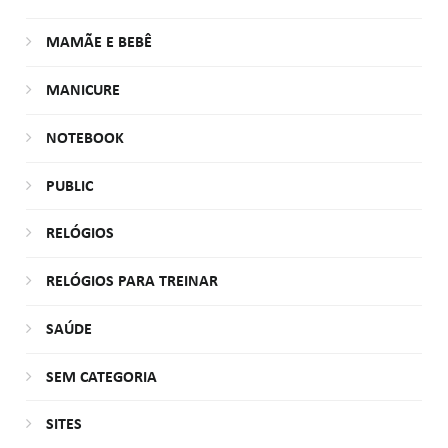
MAMÃE E BEBÊ
MANICURE
NOTEBOOK
PUBLIC
RELÓGIOS
RELÓGIOS PARA TREINAR
SAÚDE
SEM CATEGORIA
SITES