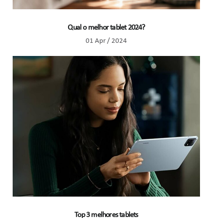
Qual o melhor tablet 2024?
01 Apr / 2024
Top 3 melhores tablets