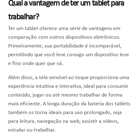
Qual a vantagem de ter um tablet para
trabalhar?
Ter um tablet oferece uma série de vantagens em
comparação com outros dispositivos eletrônicos.
Primeiramente, sua portabilidade é incomparável,
permitindo que você leve consigo um dispositivo leve
e fino onde quer que vá.
Além disso, a tela sensível ao toque proporciona uma
experiência intuitiva e interativa, ideal para consumir
conteúdo, jogar ou até mesmo trabalhar de forma
mais eficiente. A longa duração da bateria dos tablets
também os torna ideais para uso prolongado, seja
para leitura, navegação na web, assistir a vídeos,
estudar ou trabalhar.