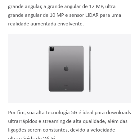
grande angular, a g
rande angular de 12 MP, ultra
grande angular de 10 MP e sensor LiDAR para uma
realidade aumentada envolvente.
Por fim, sua alta tecnologia 5G é ideal para downloads
ultrarrápidos e streaming de alta qualidade, além das
ligações serem constantes, devido a velocidade
ultrarrápida do Wi-Fi.