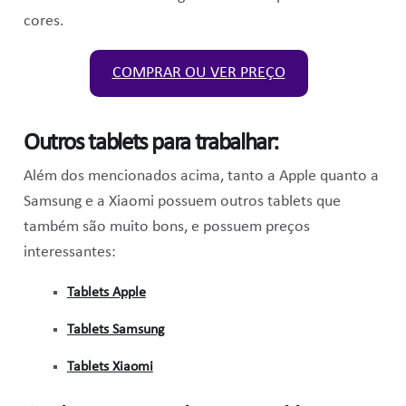
cores.
COMPRAR OU VER PREÇO
Outros tablets para trabalhar:
Além dos mencionados acima, tanto a Apple quanto a
Samsung e a Xiaomi possuem outros tablets que
também são muito bons, e possuem preços
interessantes:
Tablets Apple
Tablets Samsung
Tablets Xiaomi