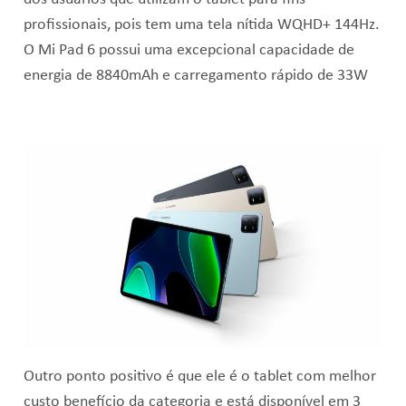
profissionais, pois tem uma tela nítida WQHD+ 144Hz.
O Mi Pad 6 possui uma excepcional capacidade de
energia de 8840mAh e carregamento rápido de 33W
Outro ponto positivo é que ele é o tablet com melhor
custo benefício da categoria e está disponível em 3