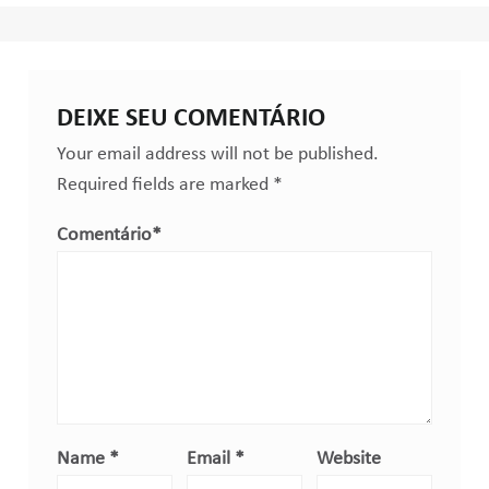
DEIXE SEU COMENTÁRIO
Your email address will not be published.
Required fields are marked
*
Comentário
*
Name
*
Email
*
Website