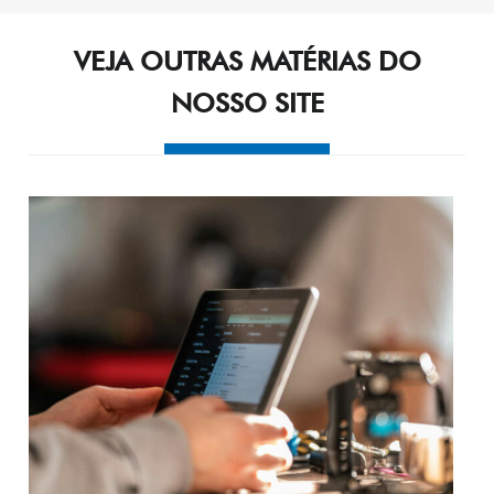
VEJA OUTRAS MATÉRIAS DO
NOSSO SITE