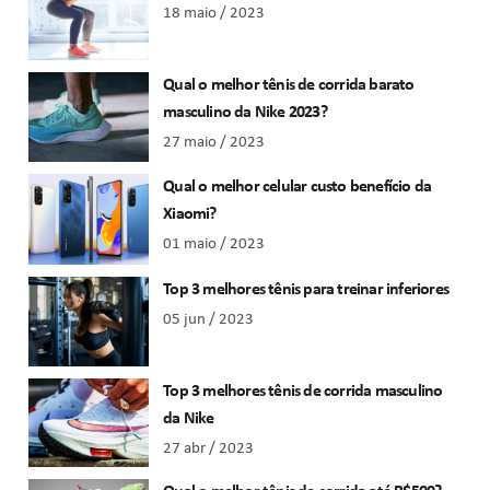
18 maio / 2023
Qual o melhor tênis de corrida barato
masculino da Nike 2023?
27 maio / 2023
Qual o melhor celular custo benefício da
Xiaomi?
01 maio / 2023
Top 3 melhores tênis para treinar inferiores
05 jun / 2023
Top 3 melhores tênis de corrida masculino
da Nike
27 abr / 2023