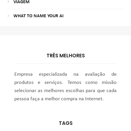
VIAGEM
WHAT TO NAME YOUR AI
TRÊS MELHORES
Empresa especializada na avaliação de
produtos e serviços. Temos como missão
selecionar as melhores escolhas para que cada
pessoa faça a melhor compra na Internet.
TAGS