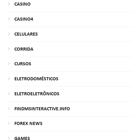
CASINO
CASINO4
CELULARES
CORRIDA
CURSOS
ELETRODOMÉSTICOS
ELETROELETRÔNICOS
FINDMSINTERACTIVE.INFO
FOREX NEWS
GAMES