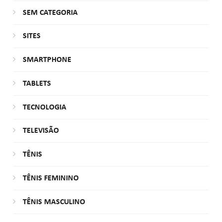
SEM CATEGORIA
SITES
SMARTPHONE
TABLETS
TECNOLOGIA
TELEVISÃO
TÊNIS
TÊNIS FEMININO
TÊNIS MASCULINO