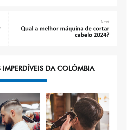
Next
r
Qual a melhor máquina de cortar
cabelo 2024?
S IMPERDÍVEIS DA COLÔMBIA