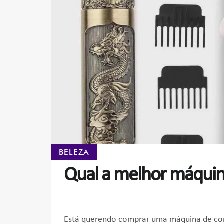
BELEZA
Qual a melhor máquin
Está querendo comprar uma máquina de cor