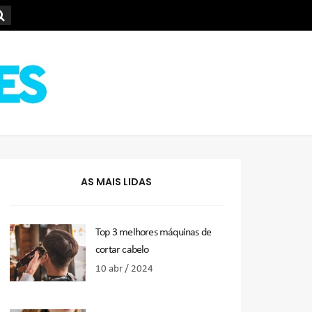
AS MAIS LIDAS
Top 3 melhores máquinas de
cortar cabelo
10 abr / 2024