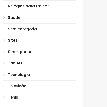
Relógios para treinar
Saúde
Sem categoria
Sites
Smartphone
Tablets
Tecnologia
Televisão
Tênis