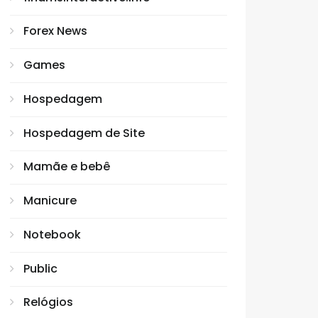
Forex News
Games
Hospedagem
Hospedagem de Site
Mamãe e bebê
Manicure
Notebook
Public
Relógios