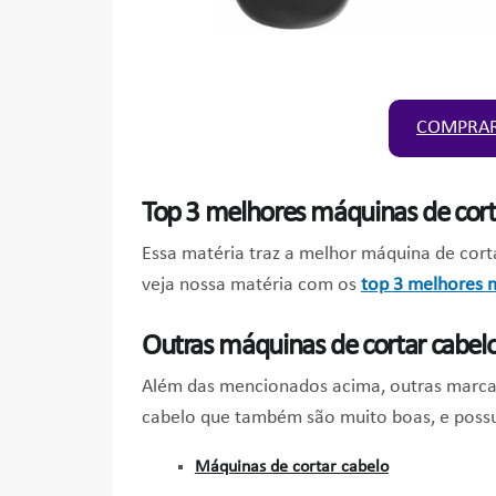
COMPRAR
Top 3 melhores máquinas de cort
Essa matéria traz a melhor máquina de corta
veja nossa matéria com os
top 3 melhores 
Outras máquinas de cortar cabelo
Além das mencionados acima, outras marc
cabelo que também são muito boas, e possu
Máquinas de cortar cabelo