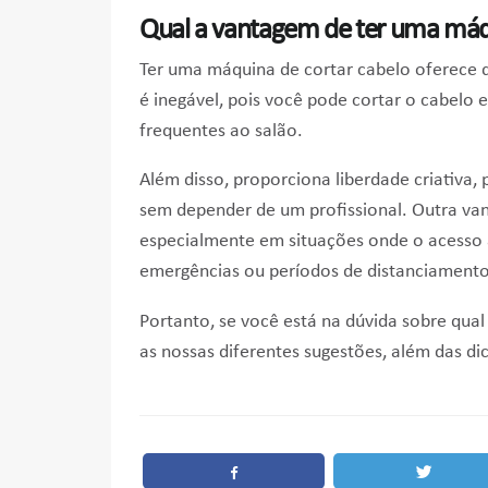
Qual a vantagem de ter uma máqu
Ter uma máquina de cortar cabelo oferece d
é inegável, pois você pode cortar o cabelo
frequentes ao salão.
Além disso, proporciona liberdade criativa, 
sem depender de um profissional. Outra van
especialmente em situações onde o acesso 
emergências ou períodos de distanciamento 
Portanto, se você está na dúvida sobre qua
as nossas diferentes sugestões, além das di