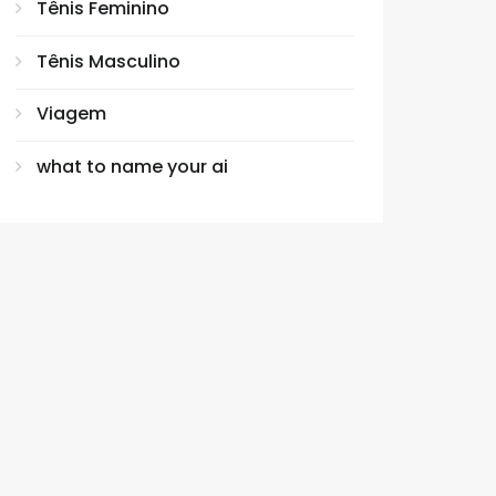
Tênis Feminino
Tênis Masculino
Viagem
what to name your ai