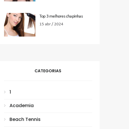
Top 3 melhores chapinhas
15 abr / 2024
CATEGORIAS
1
Academia
Beach Tennis