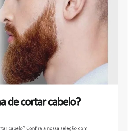
a de cortar cabelo?
tar cabelo? Confira a nossa seleção com