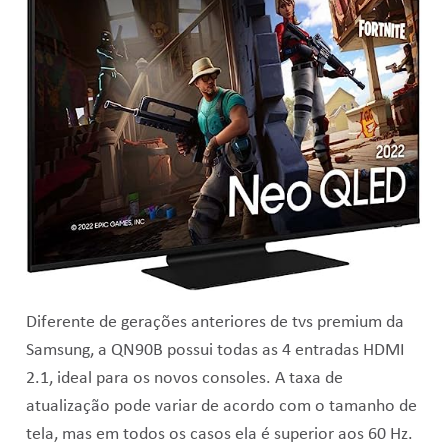
Diferente de gerações anteriores de tvs premium da
Samsung, a QN90B possui todas as 4 entradas HDMI
2.1, ideal para os novos consoles. A taxa de
atualização pode variar de acordo com o tamanho de
tela, mas em todos os casos ela é superior aos 60 Hz.