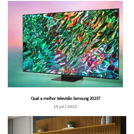
Qual a melhor televisão Samsung 2023?
19 jul / 2023