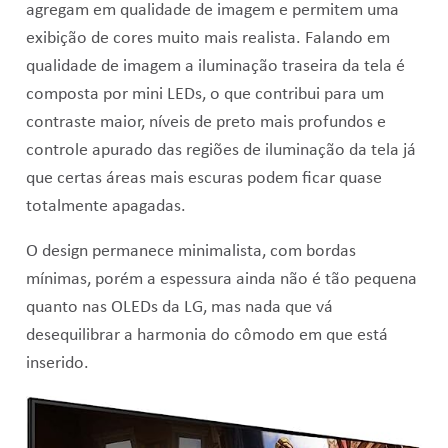
agregam em qualidade de imagem e permitem uma
exibição de cores muito mais realista. Falando em
qualidade de imagem a iluminação traseira da tela é
composta por mini LEDs, o que contribui para um
contraste maior, níveis de preto mais profundos e
controle apurado das regiões de iluminação da tela já
que certas áreas mais escuras podem ficar quase
totalmente apagadas.
O design permanece minimalista, com bordas
mínimas, porém a espessura ainda não é tão pequena
quanto nas OLEDs da LG, mas nada que vá
desequilibrar a harmonia do cômodo em que está
inserido.