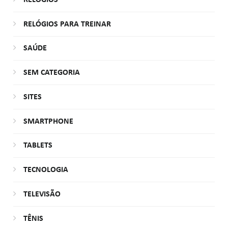
RELÓGIOS PARA TREINAR
SAÚDE
SEM CATEGORIA
SITES
SMARTPHONE
TABLETS
TECNOLOGIA
TELEVISÃO
TÊNIS