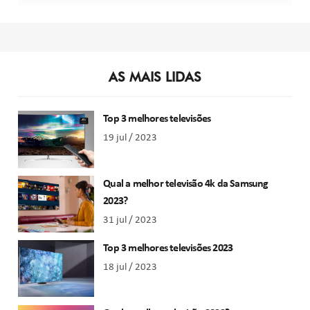
AS MAIS LIDAS
Top 3 melhores televisões
19 jul / 2023
Qual a melhor televisão 4k da Samsung
2023?
31 jul / 2023
Top 3 melhores televisões 2023
18 jul / 2023