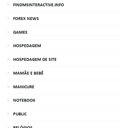
FINDMSINTERACTIVE.INFO
FOREX NEWS
GAMES
HOSPEDAGEM
HOSPEDAGEM DE SITE
MAMÃE E BEBÊ
MANICURE
NOTEBOOK
PUBLIC
RELÓGIOS