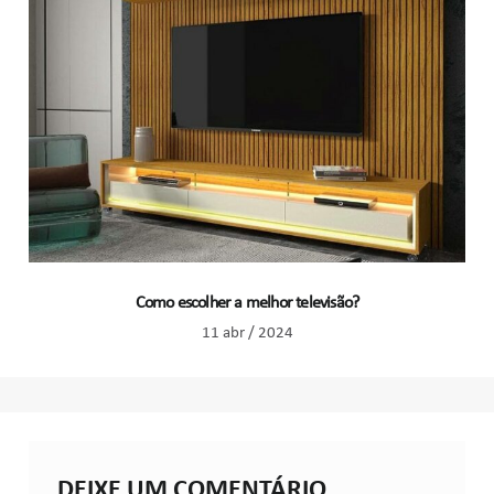
Como escolher a melhor televisão?
11 abr / 2024
DEIXE UM COMENTÁRIO