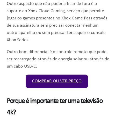
Outro aspecto que não poderia ficar de fora é o
suporte ao Xbox Cloud Gaming, serviço que permite
jogar os games presentes no Xbox Game Pass através
de sua assinatura sem precisar conectar nenhum
outro aparelho ou sem precisar ter sequer o console
Xbox Series.
Outro bom diferencial é o controle remoto que pode
ser recarregado através de energia solar ou através de
um cabo USB-C.
COMPRAR OU VER PREÇO
Porque é importante ter uma televisão
4k?