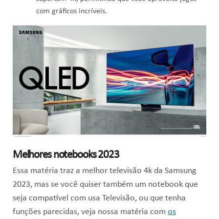
com gráficos incríveis.
Melhores notebooks 2023
Essa matéria traz a melhor televisão 4k da Samsung
2023, mas se você quiser também um notebook que
seja compatível com usa Televisão, ou que tenha
funções parecidas, veja nossa matéria com
os