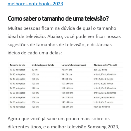
melhores notebooks 2023
.
Como saber o tamanho de uma televisão?
Muitas pessoas ficam na dúvida de qual o tamanho
ideal de televisão. Abaixo, você pode verificar nossas
sugestões de tamanhos de televisão, e distâncias
ideias de cada uma delas:
Agora que você já sabe um pouco mais sobre os
diferentes tipos, e a melhor televisão Samsung 2023,