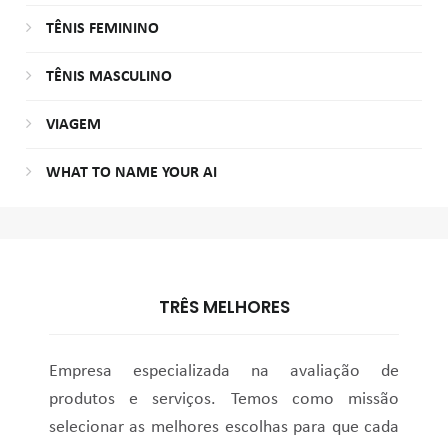
TÊNIS FEMININO
TÊNIS MASCULINO
VIAGEM
WHAT TO NAME YOUR AI
TRÊS MELHORES
Empresa especializada na avaliação de
produtos e serviços. Temos como missão
selecionar as melhores escolhas para que cada