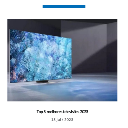
Top 3 melhores televisões 2023
18 jul / 2023