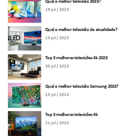
Qual a melhor televisão 2023?
19 jul / 2023
Qual a melhor televisão da atualidade?
19 jul / 2023
Top 3 melhores televisões 4k 2023
20 jul / 2023
Qual a melhor televisão Samsung 2023?
19 jul / 2023
Top 3 melhores televisões 4k
21 jul / 2023