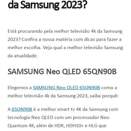
da Samsung 2023?
Está procurando pela melhor televisão 4k da Samsung
2023? Confira a nossa matéria com dicas para fazer a
melhor escolha. Veja qual a melhor televisão Samsung
da atualidade.
SAMSUNG Neo QLED 65QN90B
Elegemos a
SAMSUNG Neo QLED 65QN90B
como a
melhor televisão 4k da Samsung 2023, saiba porquê:
A
65QN90B
é a melhor smart tv 4K da Samsung com
tecnologia Neo QLED com um processador Neo
Quantum 4K, além de HDR, HDH10+ e HLG que