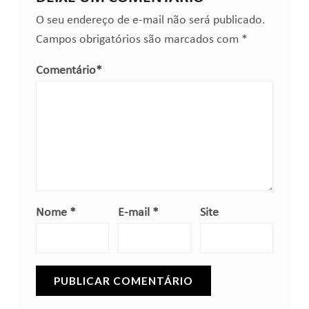
O seu endereço de e-mail não será publicado.
Campos obrigatórios são marcados com
*
Comentário
*
Nome
*
E-mail
*
Site