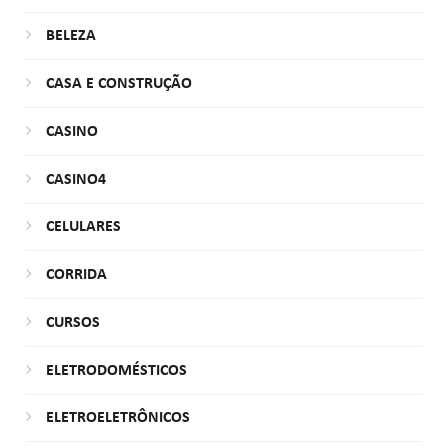
BELEZA
CASA E CONSTRUÇÃO
CASINO
CASINO4
CELULARES
CORRIDA
CURSOS
ELETRODOMÉSTICOS
ELETROELETRÔNICOS