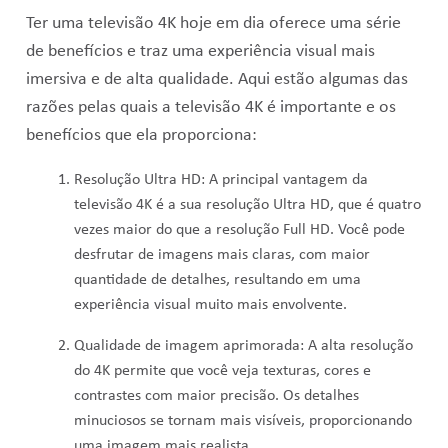
Ter uma televisão 4K hoje em dia oferece uma série
de benefícios e traz uma experiência visual mais
imersiva e de alta qualidade. Aqui estão algumas das
razões pelas quais a televisão 4K é importante e os
benefícios que ela proporciona:
Resolução Ultra HD: A principal vantagem da
televisão 4K é a sua resolução Ultra HD, que é quatro
vezes maior do que a resolução Full HD. Você pode
desfrutar de imagens mais claras, com maior
quantidade de detalhes, resultando em uma
experiência visual muito mais envolvente.
Qualidade de imagem aprimorada: A alta resolução
do 4K permite que você veja texturas, cores e
contrastes com maior precisão. Os detalhes
minuciosos se tornam mais visíveis, proporcionando
uma imagem mais realista.