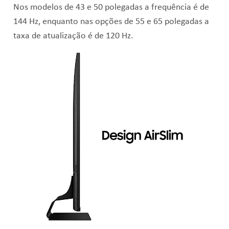
Nos modelos de 43 e 50 polegadas a frequência é de
144 Hz, enquanto nas opções de 55 e 65 polegadas a
taxa de atualização é de 120 Hz.