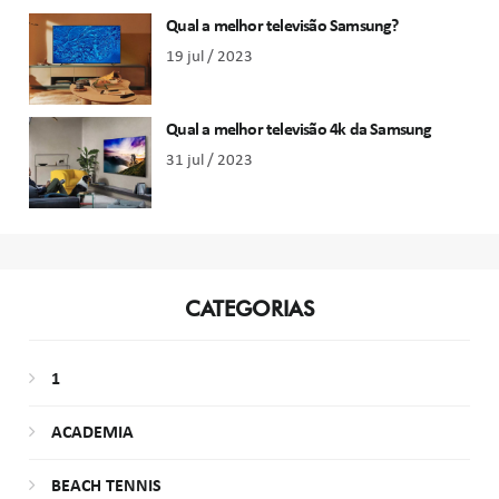
Qual a melhor televisão Samsung?
19 jul / 2023
Qual a melhor televisão 4k da Samsung
31 jul / 2023
CATEGORIAS
1
ACADEMIA
BEACH TENNIS