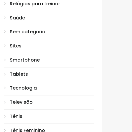
Relógios para treinar
Saúde
Sem categoria
Sites
Smartphone
Tablets
Tecnologia
Televisão
Tênis
Tênis Feminino