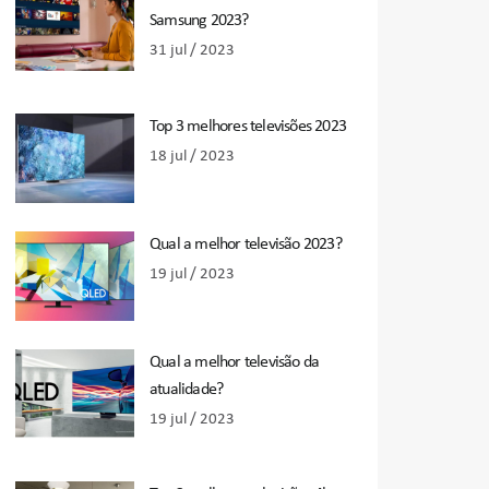
Samsung 2023?
31 jul / 2023
Top 3 melhores televisões 2023
18 jul / 2023
Qual a melhor televisão 2023?
19 jul / 2023
Qual a melhor televisão da
atualidade?
19 jul / 2023