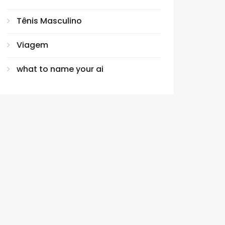
Tênis Masculino
Viagem
what to name your ai