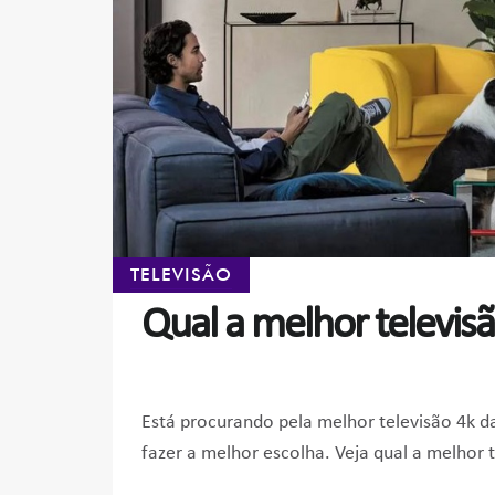
TELEVISÃO
Qual a melhor televis
Está procurando pela melhor televisão 4k d
fazer a melhor escolha. Veja qual a melhor 