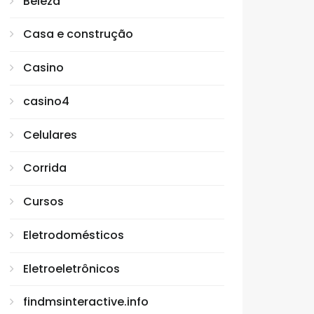
Beleza
Casa e construção
Casino
casino4
Celulares
Corrida
Cursos
Eletrodomésticos
Eletroeletrônicos
findmsinteractive.info