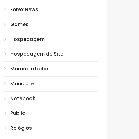
Forex News
Games
Hospedagem
Hospedagem de Site
Mamãe e bebê
Manicure
Notebook
Public
Relógios