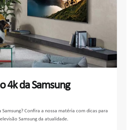
ão 4k da Samsung
a Samsung? Confira a nossa matéria com dicas para
televisão Samsung da atualidade.