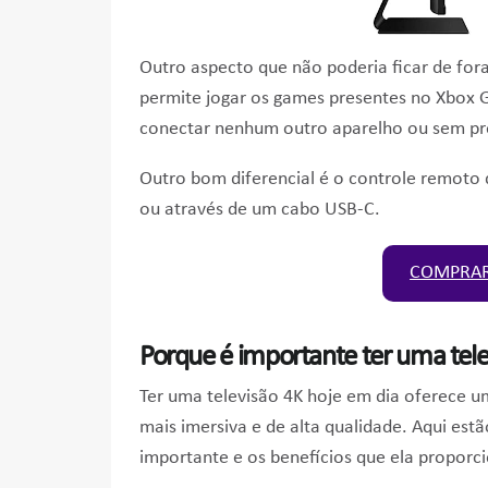
Outro aspecto que não poderia ficar de for
permite jogar os games presentes no Xbox G
conectar nenhum outro aparelho ou sem prec
Outro bom diferencial é o controle remoto 
ou através de um cabo USB-C.
COMPRAR
Porque é importante ter uma tele
Ter uma televisão 4K hoje em dia oferece um
mais imersiva e de alta qualidade. Aqui estã
importante e os benefícios que ela proporc