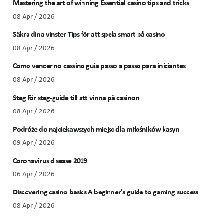
Mastering the art of winning Essential casino tips and tricks
08 Apr / 2026
Säkra dina vinster Tips för att spela smart på casino
08 Apr / 2026
Como vencer no cassino guia passo a passo para iniciantes
08 Apr / 2026
Steg för steg-guide till att vinna på casinon
08 Apr / 2026
Podróże do najciekawszych miejsc dla miłośników kasyn
09 Apr / 2026
Coronavirus disease 2019
06 Apr / 2026
Discovering casino basics A beginner's guide to gaming success
08 Apr / 2026