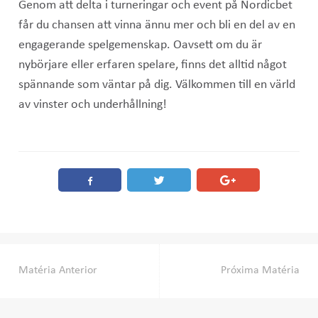
Genom att delta i turneringar och event på Nordicbet
får du chansen att vinna ännu mer och bli en del av en
engagerande spelgemenskap. Oavsett om du är
nybörjare eller erfaren spelare, finns det alltid något
spännande som väntar på dig. Välkommen till en värld
av vinster och underhållning!
Post
Matéria Anterior
Próxima Matéria
navigation