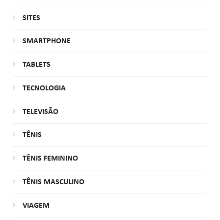
SITES
SMARTPHONE
TABLETS
TECNOLOGIA
TELEVISÃO
TÊNIS
TÊNIS FEMININO
TÊNIS MASCULINO
VIAGEM