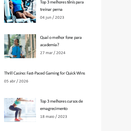
Top 3 melhores tênis para
treinar perna
04 jun / 2023
Qual o melhor fone para
academia?
27 mar / 2024
Thrill Casino: Fast‑Paced Gaming for Quick Wins
05 abr / 2026
Top 3 melhores cursos de
emagrecimento
18 maio / 2023