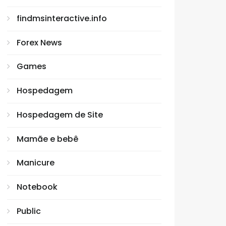
findmsinteractive.info
Forex News
Games
Hospedagem
Hospedagem de Site
Mamãe e bebê
Manicure
Notebook
Public