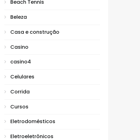
Beach Tennis
Beleza
Casa e construção
Casino
casino4
Celulares
Corrida
Cursos
Eletrodomésticos
Eletroeletrônicos