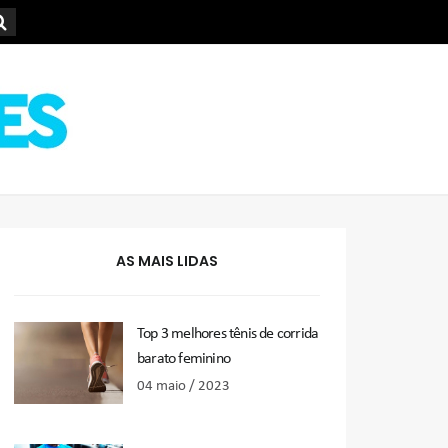
AS MAIS LIDAS
Top 3 melhores tênis de corrida
barato feminino
04 maio / 2023