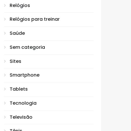
Relógios
Relógios para treinar
Saúde
Sem categoria
Sites
Smartphone
Tablets
Tecnologia
Televisão
Tênis