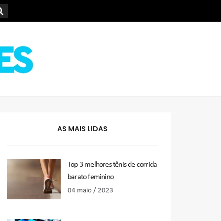
AS MAIS LIDAS
Top 3 melhores tênis de corrida
barato feminino
04 maio / 2023