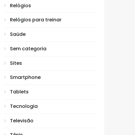
Relógios
Relógios para treinar
Saúde
Sem categoria
Sites
Smartphone
Tablets
Tecnologia
Televisão
Tênis