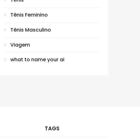
Tênis Feminino
Tênis Masculino
Viagem
what to name your ai
TAGS