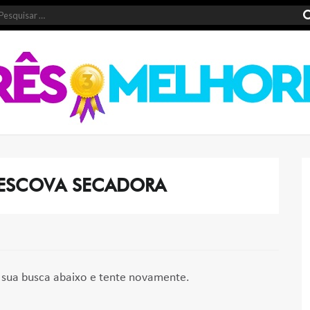
ESCOVA SECADORA
sua busca abaixo e tente novamente.