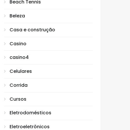
Beach Tennis
Beleza
Casa e construção
Casino
casino4
Celulares
Corrida
Cursos
Eletrodomésticos
Eletroeletrônicos