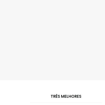
TRÊS MELHORES