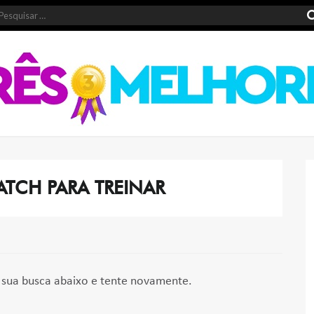
TCH PARA TREINAR
sua busca abaixo e tente novamente.