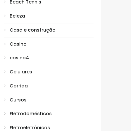
Beach Tennis
Beleza
Casa e construção
Casino
casino4
Celulares
Corrida
Cursos
Eletrodomésticos
Eletroeletrônicos