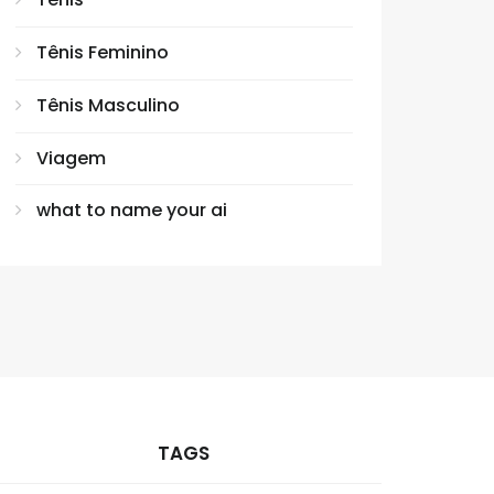
Tênis Feminino
Tênis Masculino
Viagem
what to name your ai
TAGS