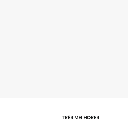
TRÊS MELHORES