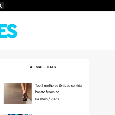
AS MAIS LIDAS
Top 3 melhores tênis de corrida
barato feminino
04 maio / 2023