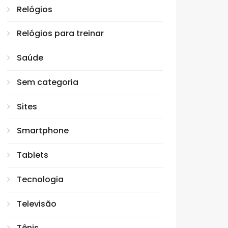
Relógios
Relógios para treinar
Saúde
Sem categoria
Sites
Smartphone
Tablets
Tecnologia
Televisão
Tênis