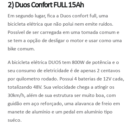
2)
Duos Confort FULL 15Ah
Em segundo lugar, fica a Duos confort full, uma
bicicleta elétrica que não polui nem emite ruídos.
Possível de ser carregada em uma tomada comum e
se tem a opção de desligar o motor e usar como uma
bike comum.
A bicicleta elétrica DUOS tem 800W de potência e o
seu consumo de eletricidade é de apenas 2 centavos
por quilometro rodado. Possui 4 baterias de 12V cada,
totalizando 48V. Sua velocidade chega a atingir os
30km/h, além de sua estrutura ser muito boa, com
guidão em aço reforçado, uma alavanca de freio em
manete de alumínio e um pedal em alumínio tipo
suéco.