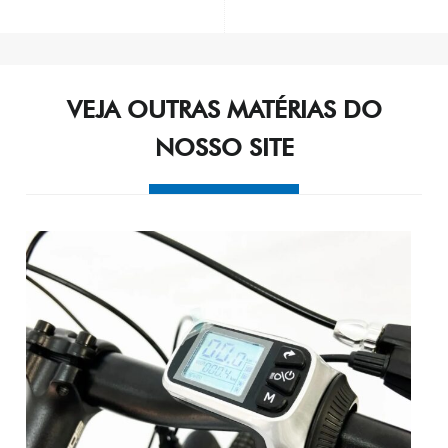
Post
navigation
VEJA OUTRAS MATÉRIAS DO
NOSSO SITE