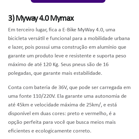
3) Myway 4.0 Mymax
Em terceiro lugar, fica a E-Bike MyWay 4.0, uma
bicicleta versátil e funcional para a mobilidade urbana
e lazer, pois possui uma construção em alumínio que
garante um produto leve e resistente e suporta peso
máximo de até 120 Kg. Seus pneus são de 16
polegadas, que garante mais estabilidade.
Conta com bateria de 36V, que pode ser carregada em
uma fonte 110/220V. Ela garante uma autonomia de
até 45km e velocidade máxima de 25km/, e está
disponível em duas cores: preto e vermelho, é a
opção perfeita para você que busca meios mais
eficientes e ecologicamente correto.