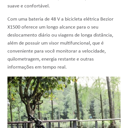
suave e confortável.
C
om uma bateria de 48 V a bicicleta elétrica Bezior
X1500 oferece um longo alcance para o seu
deslocamento diário ou viagens de longa distância,
além de possuir um v
isor multifuncional, que é
conveniente para você monitorar a velocidade,
quilometragem, energia restante e outras
informações em tempo real.