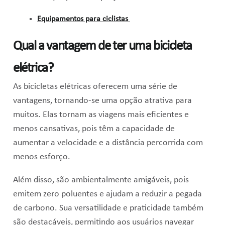
Equipamentos para ciclistas
Qual a vantagem de ter uma bicicleta
elétrica?
As bicicletas elétricas oferecem uma série de
vantagens, tornando-se uma opção atrativa para
muitos. Elas tornam as viagens mais eficientes e
menos cansativas, pois têm a capacidade de
aumentar a velocidade e a distância percorrida com
menos esforço.
Além disso, são ambientalmente amigáveis, pois
emitem zero poluentes e ajudam a reduzir a pegada
de carbono. Sua versatilidade e praticidade também
são destacáveis, permitindo aos usuários navegar