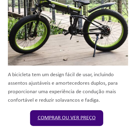
A bicicleta tem um design fácil de usar, incluindo
assentos ajustáveis e amortecedores duplos, para
proporcionar uma experiência de condução mais
confortável e reduzir solavancos e fadiga.
COMPRAR OU VER PREÇO