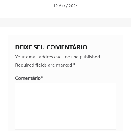
12 Apr / 2024
DEIXE SEU COMENTÁRIO
Your email address will not be published.
Required fields are marked
*
Comentário
*