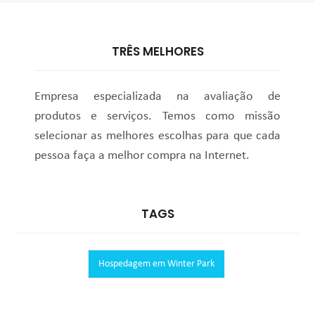
TRÊS MELHORES
Empresa especializada na avaliação de
produtos e serviços. Temos como missão
selecionar as melhores escolhas para que cada
pessoa faça a melhor compra na Internet.
TAGS
Hospedagem em Winter Park