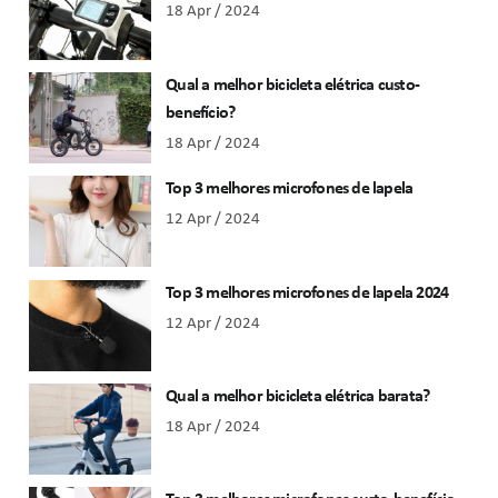
18 Apr / 2024
Qual a melhor bicicleta elétrica custo-
benefício?
18 Apr / 2024
Top 3 melhores microfones de lapela
12 Apr / 2024
Top 3 melhores microfones de lapela 2024
12 Apr / 2024
Qual a melhor bicicleta elétrica barata?
18 Apr / 2024