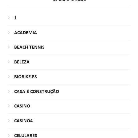
1
ACADEMIA
BEACH TENNIS
BELEZA
BIOBIKE.ES
CASA E CONSTRUÇÃO
CASINO
CASINO4
CELULARES