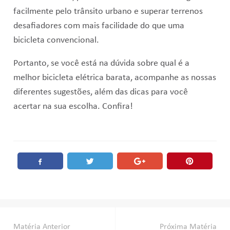
facilmente pelo trânsito urbano e superar terrenos
desafiadores com mais facilidade do que uma
bicicleta convencional.
Portanto, se você está na dúvida sobre qual é a
melhor bicicleta elétrica barata, acompanhe as nossas
diferentes sugestões, além das dicas para você
acertar na sua escolha. Confira!
Matéria Anterior
Próxima Matéria