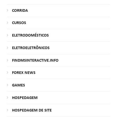
CORRIDA
CURSOS
ELETRODOMÉSTICOS
ELETROELETRÔNICOS
FINDMSINTERACTIVE.INFO
FOREX NEWS
GAMES
HOSPEDAGEM
HOSPEDAGEM DE SITE