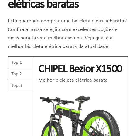
elétricas baratas
Está querendo comprar uma bicicleta elétrica barata?
Confira a nossa seleção com excelentes opções e
dicas para fazer a melhor escolha. Veja qual é a
melhor bicicleta elétrica barata da atualidade.
Top 1
CHIPEL Bezior X1500
Top 2
Melhor bicicleta elétrica barata
Top 3