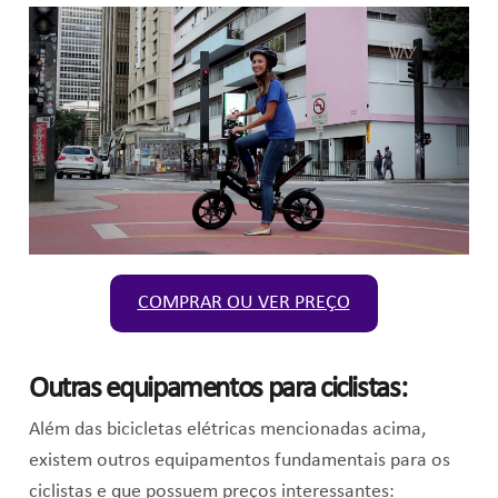
COMPRAR OU VER PREÇO
Outras equipamentos para ciclistas:
Além das bicicletas elétricas mencionadas acima,
existem outros equipamentos fundamentais para os
ciclistas e que possuem preços interessantes: