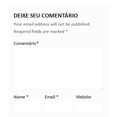
DEIXE SEU COMENTÁRIO
Your email address will not be published.
Required fields are marked
*
Comentário
*
Name
*
Email
*
Website