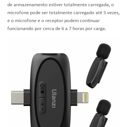
de armazenamento estiver totalmente carregada, o
microfone pode ser totalmente carregado até 5 vezes,
e o microfone e o receptor podem continuar
funcionando por cerca de 6 a 7 horas por carga.