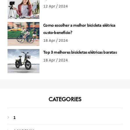
12 Apr / 2024
Como escolher a melhor bicicleta elétrica
custo-benefício?
18 Apr / 2024
Top 3 melhores bicicletas elétricas baratas
18 Apr / 2024
CATEGORIES
1