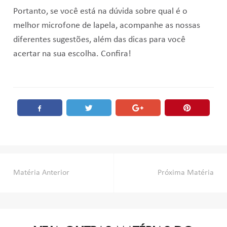
Portanto, se você está na dúvida sobre qual é o
melhor microfone de lapela, acompanhe as nossas
diferentes sugestões, além das dicas para você
acertar na sua escolha. Confira!
Post
Matéria Anterior
Próxima Matéria
navigation