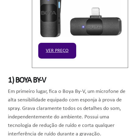
VER PREÇO
1) BOYA BY-V
Em primeiro lugar, fica o Boya By-V, um microfone
de
alta sensibilidade
e
quipado com esponja à prova de
spray. Grava claramente todos os detalhes do som,
independentemente do ambiente. Possui uma
tecnologia de redução de ruído e corta qualquer
interferência de ruído durante a gravação.