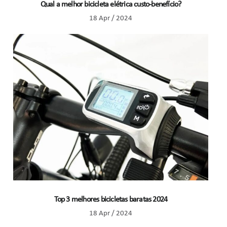
Qual a melhor bicicleta elétrica custo-benefício?
18 Apr / 2024
Top 3 melhores bicicletas baratas 2024
18 Apr / 2024