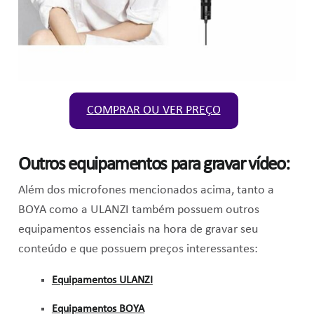
COMPRAR OU VER PREÇO
Outros equipamentos para gravar vídeo:
Além dos microfones mencionados acima, tanto a
BOYA como a ULANZI também possuem outros
equipamentos essenciais na hora de gravar seu
conteúdo e que possuem preços interessantes:
Equipamentos ULANZI
Equipamentos BOYA