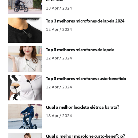
benefício?
18 Apr / 2024
Top 3 melhores microfones de lapela 2024
12 Apr / 2024
Top 3 melhores microfones de lapela
12 Apr / 2024
Top 3 melhores microfones custo-benefício
12 Apr / 2024
Qual a melhor bicicleta elétrica barata?
18 Apr / 2024
Qual o melhor microfone custo-benefício?