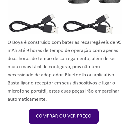
O Boya é construído com baterias recarregáveis de 95
mAh até 9 horas de tempo de operação com apenas
duas horas de tempo de carregamento, além de ser
muito mais fácil de configurar, pois não tem
necessidade de adaptador, Bluetooth ou aplicativo.
Basta ligar o receptor em seus dispositivos e ligar o
microfone portátil, estas duas peças irão emparelhar
automaticamente.
COMPRAR OU VER PREÇO