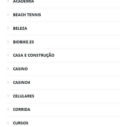
ACADEMIA
BEACH TENNIS
BELEZA
BIOBIKE.ES
CASA E CONSTRUÇÃO
CASINO
CASINO4
CELULARES
CORRIDA
CURSOS