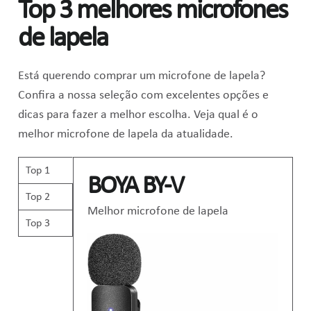
Top 3 melhores microfones
de lapela
Está querendo comprar um microfone de lapela?
Confira a nossa seleção com excelentes opções e
dicas para fazer a melhor escolha. Veja qual é o
melhor microfone de lapela da atualidade.
Top 1
BOYA BY-V
Top 2
Melhor microfone de lapela
Top 3