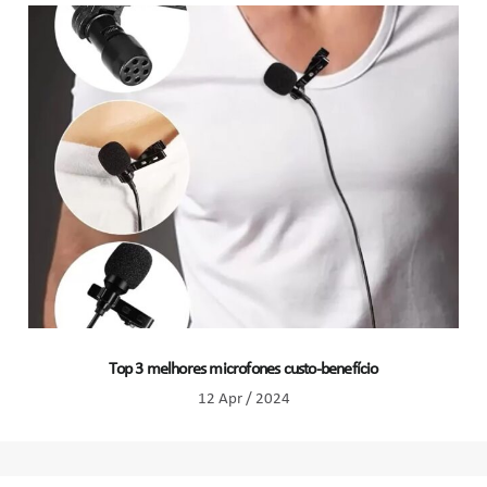
Top 3 melhores microfones custo-benefício
12 Apr / 2024