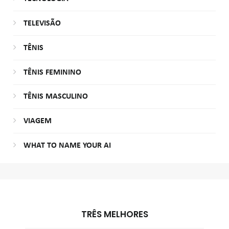
TELEVISÃO
TÊNIS
TÊNIS FEMININO
TÊNIS MASCULINO
VIAGEM
WHAT TO NAME YOUR AI
TRÊS MELHORES