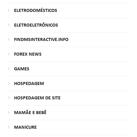
ELETRODOMÉSTICOS
ELETROELETRÔNICOS
FINDMSINTERACTIVE.INFO
FOREX NEWS
GAMES
HOSPEDAGEM
HOSPEDAGEM DE SITE
MAMÃE E BEBÊ
MANICURE