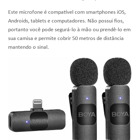
Este microfone é compatível com smartphones iOS,
Androids, tablets e computadores. N
ão possui fios,
portanto você pode segurá-lo à mão ou prendê-lo em
sua camisa e permite cobrir 50 metros de distância
mantendo o sinal.