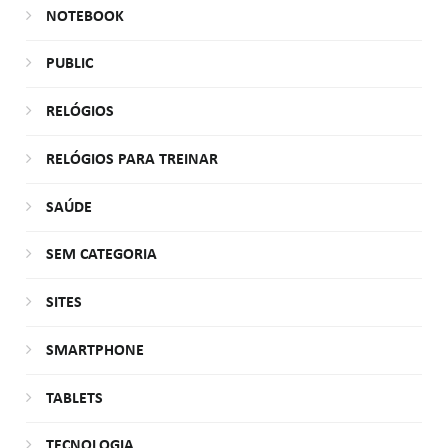
NOTEBOOK
PUBLIC
RELÓGIOS
RELÓGIOS PARA TREINAR
SAÚDE
SEM CATEGORIA
SITES
SMARTPHONE
TABLETS
TECNOLOGIA