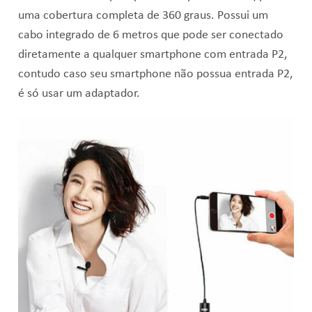
uma cobertura completa de 360 graus. Possui um
cabo integrado de 6 metros que pode ser conectado
diretamente a qualquer smartphone com entrada P2,
contudo caso seu smartphone não possua entrada P2,
é só usar um adaptador.