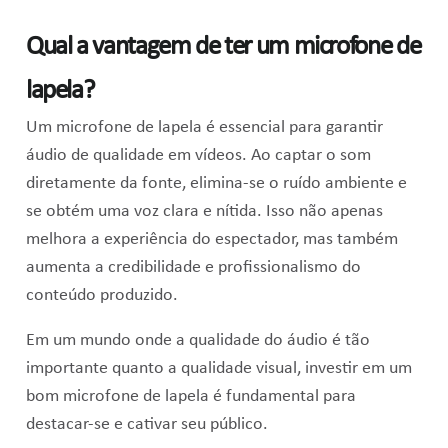
Qual a vantagem de ter um microfone de
lapela?
Um microfone de lapela é essencial para garantir
áudio de qualidade em vídeos. Ao captar o som
diretamente da fonte, elimina-se o ruído ambiente e
se obtém uma voz clara e nítida. Isso não apenas
melhora a experiência do espectador, mas também
aumenta a credibilidade e profissionalismo do
conteúdo produzido.
Em um mundo onde a qualidade do áudio é tão
importante quanto a qualidade visual, investir em um
bom microfone de lapela é fundamental para
destacar-se e cativar seu público.