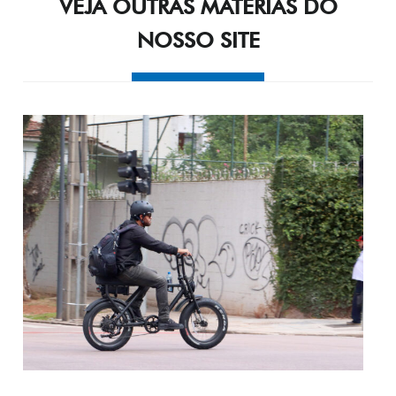
VEJA OUTRAS MATÉRIAS DO
NOSSO SITE