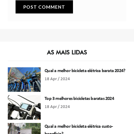
AS MAIS LIDAS
Qual a melhor bicicleta elétrica barata 2024?
18 Apr / 2024
Top 3 melhores bicicletas baratas 2024
18 Apr / 2024
Qual a melhor bicicleta elétrica custo-