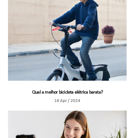
Qual a melhor bicicleta elétrica barata?
18 Apr / 2024