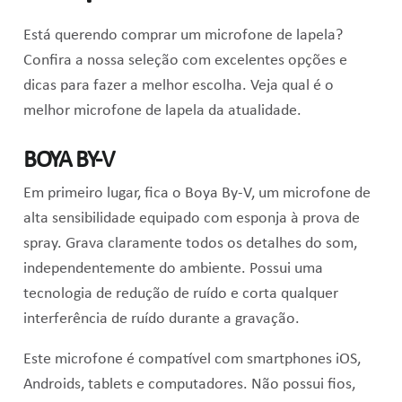
Está querendo comprar um microfone de lapela?
Confira a nossa seleção com excelentes opções e
dicas para fazer a melhor escolha. Veja qual é o
melhor microfone de lapela da atualidade.
BOYA BY-V
Em primeiro lugar, fica o Boya By-V, um microfone
de
alta sensibilidade
e
quipado com esponja à prova de
spray. Grava claramente todos os detalhes do som,
independentemente do ambiente. Possui uma
tecnologia de redução de ruído e corta qualquer
interferência de ruído durante a gravação.
Este microfone é compatível com smartphones iOS,
Androids, tablets e computadores. N
ão possui fios,