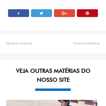
Post
Matéria Anterior
Próxima Matéria
navigation
VEJA OUTRAS MATÉRIAS DO
NOSSO SITE