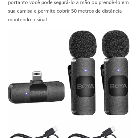
portanto você pode segurá-lo à mão ou prendê-lo em
sua camisa e permite cobrir 50 metros de distância
mantendo o sinal.