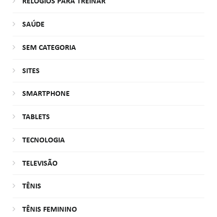
RELÓGIOS PARA TREINAR
SAÚDE
SEM CATEGORIA
SITES
SMARTPHONE
TABLETS
TECNOLOGIA
TELEVISÃO
TÊNIS
TÊNIS FEMININO