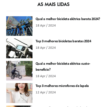
AS MAIS LIDAS
Qual a melhor bicicleta elétrica barata 2024?
18 Apr / 2024
Top 3 melhores bicicletas baratas 2024
18 Apr / 2024
Qual a melhor bicicleta elétrica custo-
benefício?
18 Apr / 2024
Top 3 melhores microfones de lapela
12 Apr / 2024