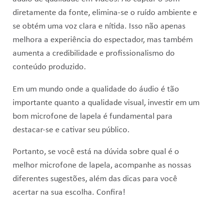
diretamente da fonte, elimina-se o ruído ambiente e
se obtém uma voz clara e nítida. Isso não apenas
melhora a experiência do espectador, mas também
aumenta a credibilidade e profissionalismo do
conteúdo produzido.
Em um mundo onde a qualidade do áudio é tão
importante quanto a qualidade visual, investir em um
bom microfone de lapela é fundamental para
destacar-se e cativar seu público.
Portanto, se você está na dúvida sobre qual é o
melhor microfone de lapela, acompanhe as nossas
diferentes sugestões, além das dicas para você
acertar na sua escolha. Confira!