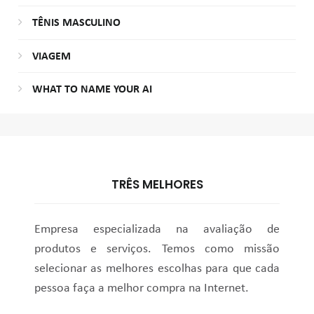
TÊNIS MASCULINO
VIAGEM
WHAT TO NAME YOUR AI
TRÊS MELHORES
Empresa especializada na avaliação de
produtos e serviços. Temos como missão
selecionar as melhores escolhas para que cada
pessoa faça a melhor compra na Internet.