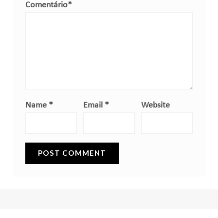
Comentário
*
Name
*
Email
*
Website