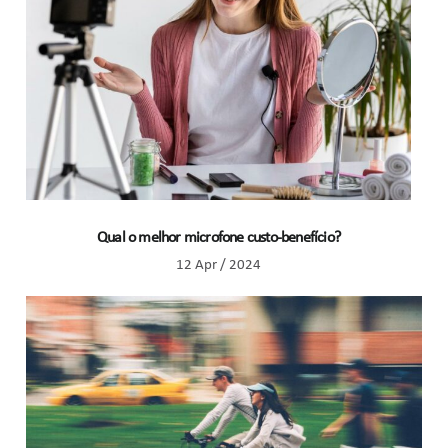
Qual o melhor microfone custo-benefício?
12 Apr / 2024