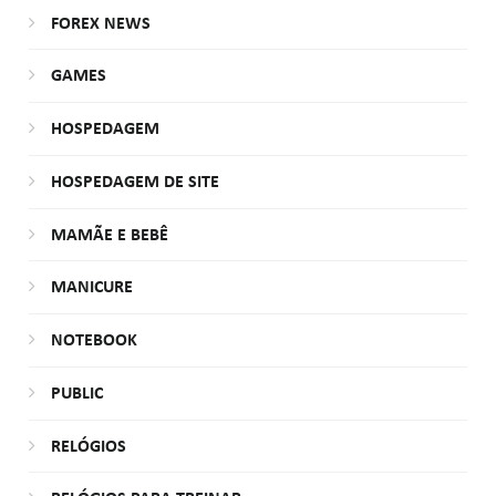
FOREX NEWS
GAMES
HOSPEDAGEM
HOSPEDAGEM DE SITE
MAMÃE E BEBÊ
MANICURE
NOTEBOOK
PUBLIC
RELÓGIOS