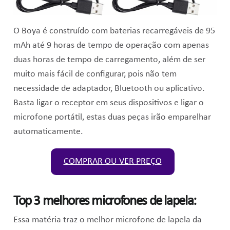
O Boya é construído com baterias recarregáveis de 95
mAh até 9 horas de tempo de operação com apenas
duas horas de tempo de carregamento, além de ser
muito mais fácil de configurar, pois não tem
necessidade de adaptador, Bluetooth ou aplicativo.
Basta ligar o receptor em seus dispositivos e ligar o
microfone portátil, estas duas peças irão emparelhar
automaticamente.
COMPRAR OU VER PREÇO
Top 3 melhores microfones de lapela:
Essa matéria traz o melhor microfone de lapela da