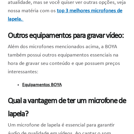
atualidade, mas se você quiser ver outras opções, veja
nossa matéria com os
top 3 melhores microfones de
lapela.
Outros equipamentos para gravar vídeo:
Além dos microfones mencionados acima, a BOYA
também possui outros equipamentos essenciais na
hora de gravar seu conteúdo e que possuem preços
interessantes:
Equipamentos BOYA
Qual a vantagem de ter um microfone de
lapela?
Um microfone de lapela é essencial para garantir
áudio de qualidade em vídeos. Ao captar o som