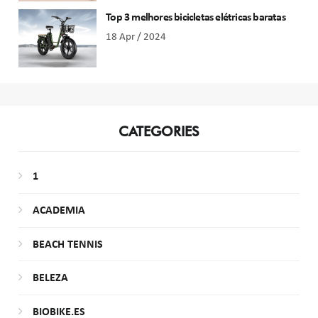
Top 3 melhores bicicletas elétricas baratas
18 Apr / 2024
CATEGORIES
1
ACADEMIA
BEACH TENNIS
BELEZA
BIOBIKE.ES