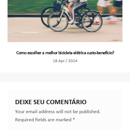
Como escolher a melhor bicicleta elétrica custo-benefício?
18 Apr / 2024
DEIXE SEU COMENTÁRIO
Your email address will not be published.
Required fields are marked
*