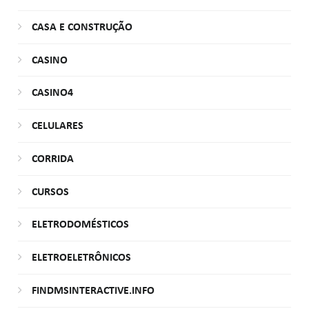
CASA E CONSTRUÇÃO
CASINO
CASINO4
CELULARES
CORRIDA
CURSOS
ELETRODOMÉSTICOS
ELETROELETRÔNICOS
FINDMSINTERACTIVE.INFO