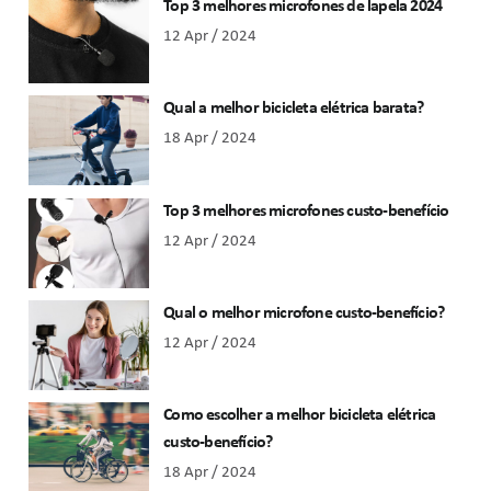
Top 3 melhores microfones de lapela 2024
12 Apr / 2024
Qual a melhor bicicleta elétrica barata?
18 Apr / 2024
Top 3 melhores microfones custo-benefício
12 Apr / 2024
Qual o melhor microfone custo-benefício?
12 Apr / 2024
Como escolher a melhor bicicleta elétrica
custo-benefício?
18 Apr / 2024