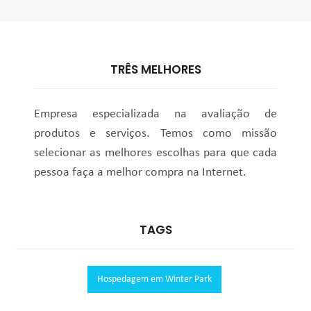
TRÊS MELHORES
Empresa especializada na avaliação de
produtos e serviços. Temos como missão
selecionar as melhores escolhas para que cada
pessoa faça a melhor compra na Internet.
TAGS
Hospedagem em Winter Park