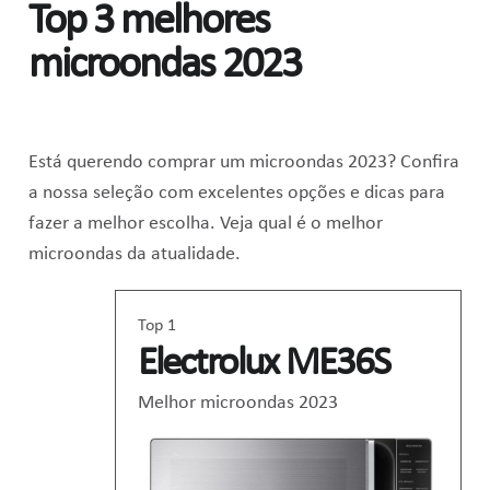
Top 3 melhores
microondas 2023
Está querendo comprar um microondas 2023? Confira
a nossa seleção com excelentes opções e dicas para
fazer a melhor escolha. Veja qual é o melhor
microondas da atualidade.
Top 1
Electrolux ME36S
Melhor microondas 2023