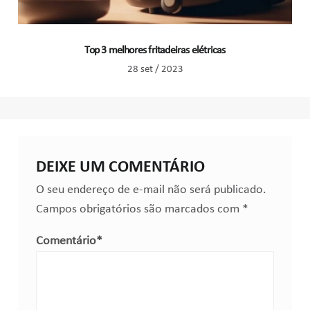
Top 3 melhores fritadeiras elétricas
28 set / 2023
DEIXE UM COMENTÁRIO
O seu endereço de e-mail não será publicado.
Campos obrigatórios são marcados com
*
Comentário
*