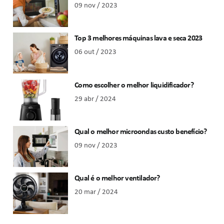
09 nov / 2023
Top 3 melhores máquinas lava e seca 2023
06 out / 2023
Como escolher o melhor liquidificador?
29 abr / 2024
Qual o melhor microondas custo benefício?
09 nov / 2023
Qual é o melhor ventilador?
20 mar / 2024