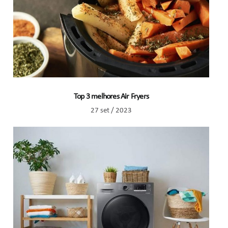
Top 3 melhores Air Fryers
27 set / 2023