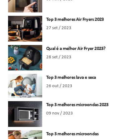
Top 3 melhores Air Fryers 2023
27 set / 2023
Qual é a melhor Air Fryer 2023?
28 set / 2023
Top 3 melhores lava e seca
26 out / 2023
Top 3 melhores microondas 2023
09 nov / 2023
Top 3 melhores microondas