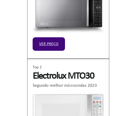
VER PREÇO
Top 2
Electrolux MTO30
Segundo melhor microondas 2023