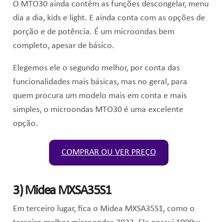
O MTO30 ainda contém as funções descongelar, menu
dia a dia, kids e light. E ainda conta com as opções de
porção e de potência. É um microondas bem
completo, apesar de básico.
Elegemos ele o segundo melhor, por conta das
funcionalidades mais básicas, mas no geral, para
quem procura um modelo mais em conta e mais
simples, o microondas MTO30 é uma excelente
opção.
COMPRAR OU VER PREÇO
3) Midea MXSA35S1
Em terceiro lugar, fica o Midea MXSA35S1, como o