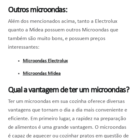
Outros microondas:
Além dos mencionados acima, tanto a Electrolux
quanto a Midea possuem outros Microondas que
também são muito bons, e possuem preços
interessantes:
Microondas Electrolux
Microondas Midea
Qual a vantagem de ter um microondas?
Ter um microondas em sua cozinha oferece diversas
vantagens que tornam o dia a dia mais conveniente e
eficiente. Em primeiro lugar, a rapidez na preparação
de alimentos é uma grande vantagem. O microondas
é capaz de aquecer ou cozinhar pratos em questão de