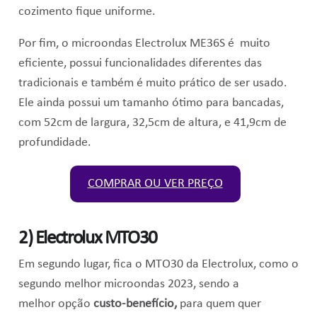
cozimento fique uniforme.
Por fim, o microondas Electrolux ME36S é muito
eficiente, possui funcionalidades diferentes das
tradicionais e também é muito prático de ser usado.
Ele ainda possui um tamanho ótimo para bancadas,
com 52cm de largura, 32,5cm de altura, e 41,9cm de
profundidade.
COMPRAR OU VER PREÇO
2) Electrolux MTO30
Em segundo lugar, fica o MTO30 da Electrolux, como o
segundo melhor microondas 2023, sendo a
melhor
opção
custo-benefício,
para quem quer