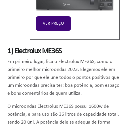
VER PREÇO
1) Electrolux ME36S
Em primeiro lugar, fica o Electrolux ME36S, como o
primeiro melhor microondas 2023. Elegemos ele em
primeiro por que ele une todos o pontos positivos que
um microondas precisa ter:
boa potência, bom espaço
e bons comentários de quem utiliza.
O microondas Electrolux ME36S possui 1600w de
potência, e para uso são 36 litros de capacidade total,
sendo 20 útil. A potência dele se adequa de forma