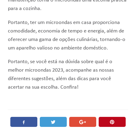
manutenção torna o microondas uma escolha prática
para a cozinha.
Portanto, ter um microondas em casa proporciona
comodidade, economia de tempo e energia, além de
oferecer uma gama de opções culinárias, tornando-o
um aparelho valioso no ambiente doméstico.
Portanto, se você está na dúvida sobre qual é o
melhor microondas 2023, acompanhe as nossas
diferentes sugestões, além das dicas para você
acertar na sua escolha. Confira!