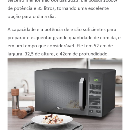
terceiro melhor microondas 2023. Ele possui
1000w
de potência e 35 litros, tornando uma excelente
opção para o dia a dia.
A capacidade e a potência dele são suficientes para
preparar e esquentar grande quantidade de comida, e
em um tempo que considerável. Ele tem 52 cm de
largura, 32,5 de altura, e 42cm de profundidade.