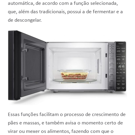
automática, de acordo com a função selecionada,
que, além das tradicionais, possui a de fermentar e a
de descongelar.
Essas funções facilitam o processo de crescimento de
pães e massas, e também avisa o momento certo de
virar ou mexer os alimentos, fazendo com que o