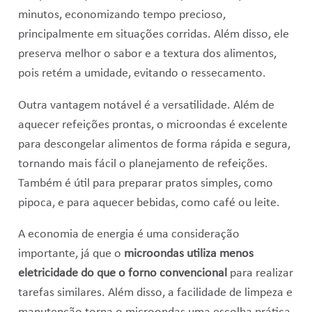
minutos, economizando tempo precioso,
principalmente em situações corridas. Além disso, ele
preserva melhor o sabor e a textura dos alimentos,
pois retém a umidade, evitando o ressecamento.
Outra vantagem notável é a versatilidade. Além de
aquecer refeições prontas, o microondas é excelente
para descongelar alimentos de forma rápida e segura,
tornando mais fácil o planejamento de refeições.
Também é útil para preparar pratos simples, como
pipoca, e para aquecer bebidas, como café ou leite.
A economia de energia é uma consideração
importante, já que o
microondas utiliza menos
eletricidade do que o forno convencional
para realizar
tarefas similares. Além disso, a facilidade de limpeza e