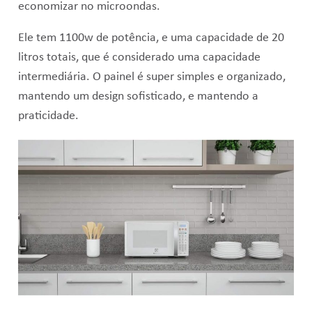
economizar no microondas.
Ele tem 1100w de potência, e uma capacidade de 20
litros totais, que é considerado uma capacidade
intermediária. O painel é super simples e organizado,
mantendo um design sofisticado, e mantendo a
praticidade.