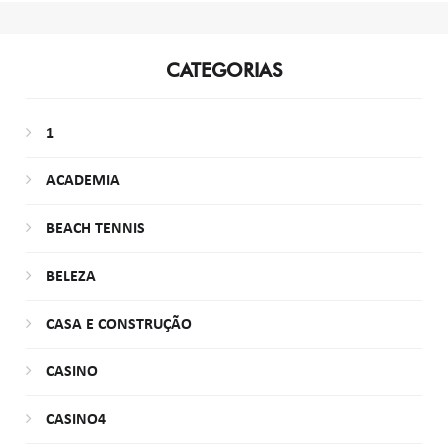
CATEGORIAS
1
ACADEMIA
BEACH TENNIS
BELEZA
CASA E CONSTRUÇÃO
CASINO
CASINO4