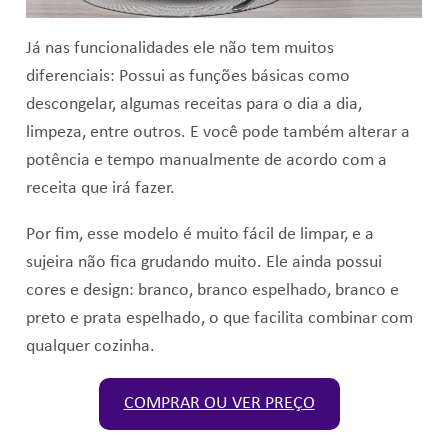
Já nas funcionalidades ele não tem muitos
diferenciais: Possui as funções básicas como
descongelar, algumas receitas para o dia a dia,
limpeza, entre outros. E você pode também alterar a
potência e tempo manualmente de acordo com a
receita que irá fazer.
Por fim, esse modelo é muito fácil de limpar, e a
sujeira não fica grudando muito. Ele ainda possui
cores e design: branco, branco espelhado, branco e
preto e prata espelhado, o que facilita combinar com
qualquer cozinha.
COMPRAR OU VER PREÇO