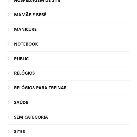
HOSPEDAGEM DE SITE
MAMÃE E BEBÊ
MANICURE
NOTEBOOK
PUBLIC
RELÓGIOS
RELÓGIOS PARA TREINAR
SAÚDE
SEM CATEGORIA
SITES