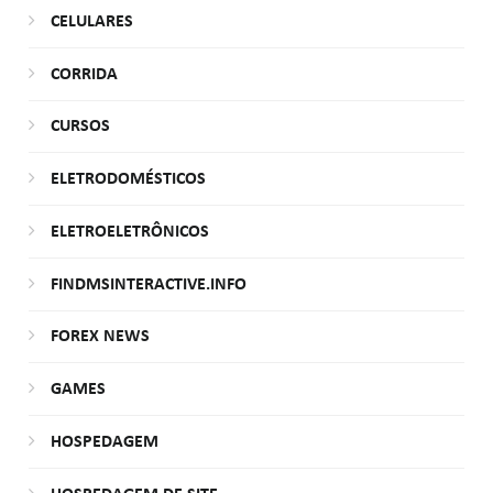
CELULARES
CORRIDA
CURSOS
ELETRODOMÉSTICOS
ELETROELETRÔNICOS
FINDMSINTERACTIVE.INFO
FOREX NEWS
GAMES
HOSPEDAGEM