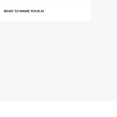
WHAT TO NAME YOUR AI