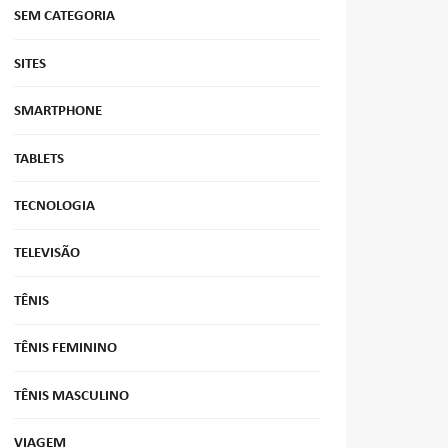
SEM CATEGORIA
SITES
SMARTPHONE
TABLETS
TECNOLOGIA
TELEVISÃO
TÊNIS
TÊNIS FEMININO
TÊNIS MASCULINO
VIAGEM