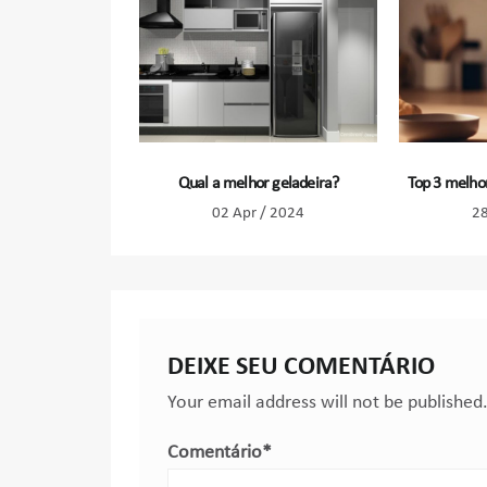
Qual a melhor geladeira?
Top 3 melhore
02 Apr / 2024
28
DEIXE SEU COMENTÁRIO
Your email address will not be published
Comentário
*