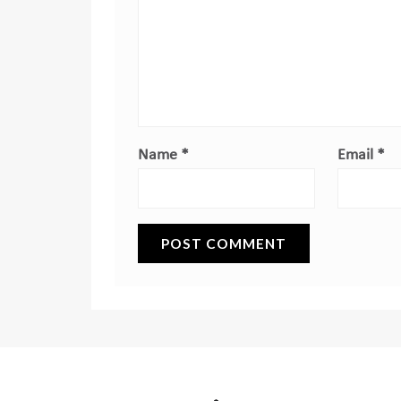
Name
*
Email
*