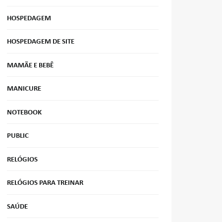
HOSPEDAGEM
HOSPEDAGEM DE SITE
MAMÃE E BEBÊ
MANICURE
NOTEBOOK
PUBLIC
RELÓGIOS
RELÓGIOS PARA TREINAR
SAÚDE