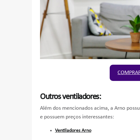
COMPRAR
Outros ventiladores:
Além dos mencionados acima, a Arno possui
e possuem preços interessantes:
Ventiladores Arno