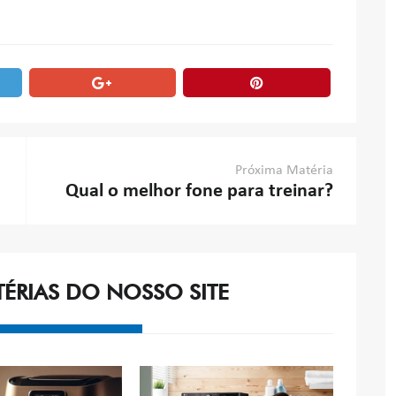
Próxima Matéria
Qual o melhor fone para treinar?
TÉRIAS DO NOSSO SITE