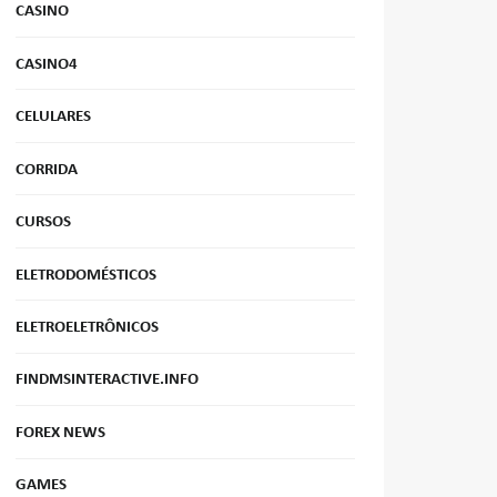
CASINO
CASINO4
CELULARES
CORRIDA
CURSOS
ELETRODOMÉSTICOS
ELETROELETRÔNICOS
FINDMSINTERACTIVE.INFO
FOREX NEWS
GAMES