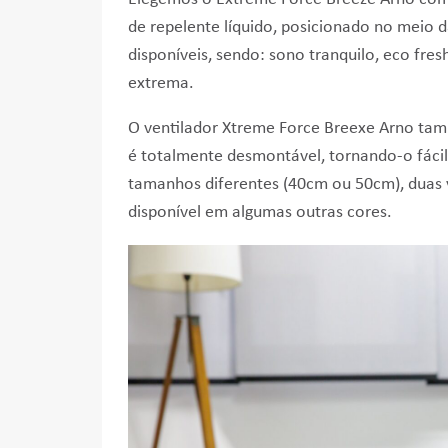
de repelente líquido, posicionado no meio d
disponíveis, sendo: sono tranquilo, eco fre
extrema.
O ventilador Xtreme Force Breexe Arno tam
é totalmente desmontável, tornando-o fácil 
tamanhos diferentes (40cm ou 50cm), duas v
disponível em algumas outras cores.