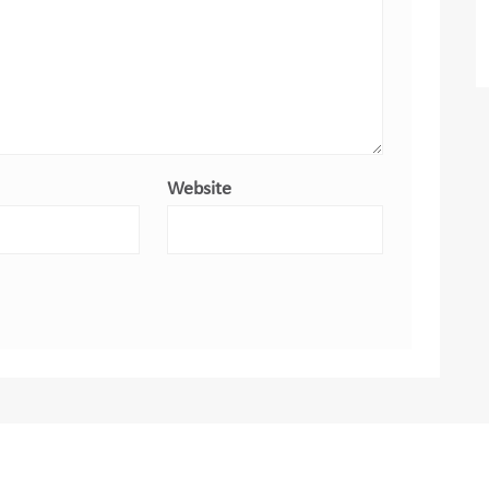
Website