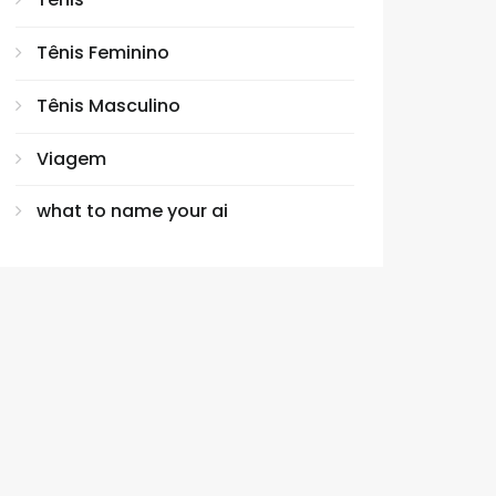
Tênis Feminino
Tênis Masculino
Viagem
what to name your ai