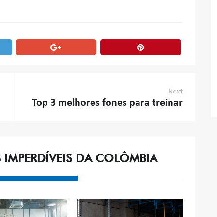
Next
Top 3 melhores fones para treinar
S IMPERDÍVEIS DA COLÔMBIA