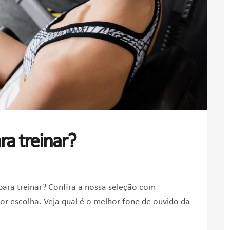
ra treinar?
ara treinar? Confira a nossa seleção com
or escolha. Veja qual é o melhor fone de ouvido da