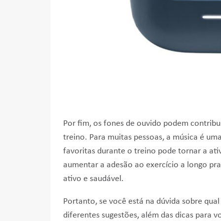
Por fim, os fones de ouvido podem contribu
treino. Para muitas pessoas, a música é uma
favoritas durante o treino pode tornar a at
aumentar a adesão ao exercício a longo pra
ativo e saudável.
Portanto, se você está na dúvida sobre qua
diferentes sugestões, além das dicas para v