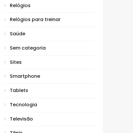
Relógios
Relógios para treinar
Saúde
Sem categoria
Sites
Smartphone
Tablets
Tecnologia
Televisão
Tênis