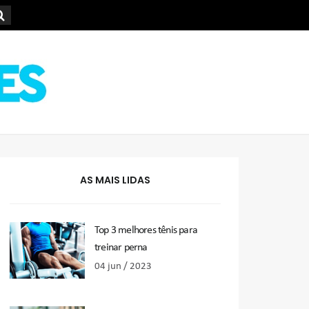
AS MAIS LIDAS
Top 3 melhores tênis para
treinar perna
04 jun / 2023