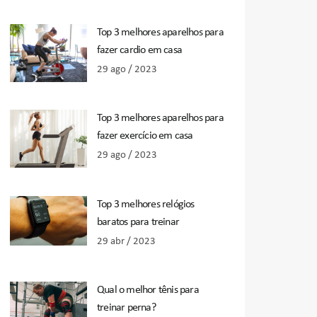
Top 3 melhores aparelhos para
fazer cardio em casa
29 ago / 2023
Top 3 melhores aparelhos para
fazer exercício em casa
29 ago / 2023
Top 3 melhores relógios
baratos para treinar
29 abr / 2023
Qual o melhor tênis para
treinar perna?