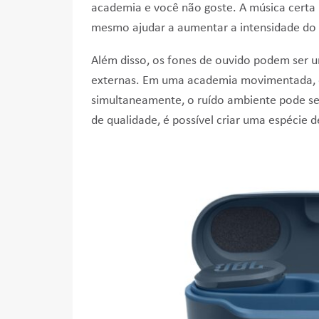
academia e você não goste. A música certa 
mesmo ajudar a aumentar a intensidade do 
Além disso, os fones de ouvido podem ser u
externas. Em uma academia movimentada, o
simultaneamente, o ruído ambiente pode ser
de qualidade, é possível criar uma espécie 