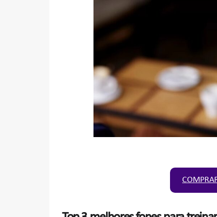
COMPRAR