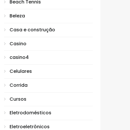
Beach Tennis
Beleza
Casa e construção
Casino
casino4
Celulares
Corrida
Cursos
Eletrodomésticos
Eletroeletrônicos