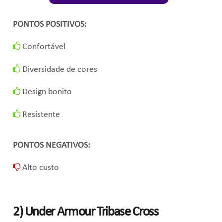
PONTOS POSITIVOS:
Confortável
Diversidade de cores
Design bonito
Resistente
PONTOS NEGATIVOS:
Alto custo
2)
Under Armour Tribase Cross