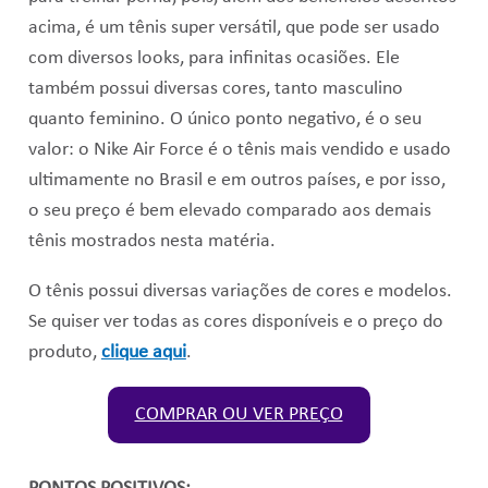
acima, é um tênis super versátil, que pode ser usado
com diversos looks, para infinitas ocasiões. Ele
também possui diversas cores, tanto masculino
quanto feminino. O único ponto negativo, é o seu
valor: o Nike Air Force é o tênis mais vendido e usado
ultimamente no Brasil e em outros países, e por isso,
o seu preço é bem elevado comparado aos demais
tênis mostrados nesta matéria.
O tênis possui diversas variações de cores e modelos.
Se quiser ver todas as cores disponíveis e o preço do
produto,
clique aqui
.
COMPRAR OU VER PREÇO