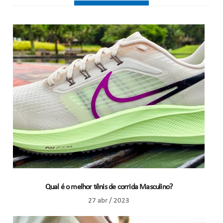
Qual é o melhor tênis de corrida Masculino?
27 abr / 2023