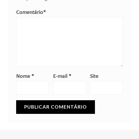
Comentário
*
Nome
*
E-mail
*
Site