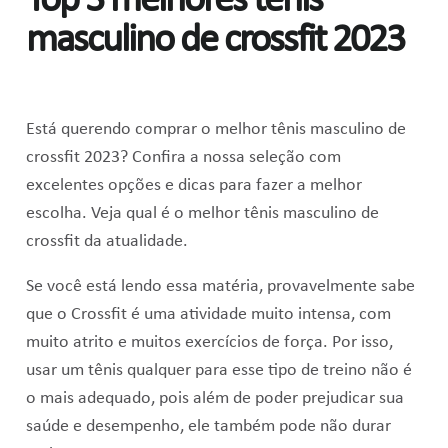
Top 3 melhores tênis
masculino de crossfit 2023
Está querendo comprar o melhor tênis masculino de
crossfit 2023? Confira a nossa seleção com
excelentes opções e dicas para fazer a melhor
escolha. Veja qual é o melhor tênis masculino de
crossfit da atualidade.
Se você está lendo essa matéria, provavelmente sabe
que o Crossfit é uma atividade muito intensa, com
muito atrito e muitos exercícios de força. Por isso,
usar um tênis qualquer para esse tipo de treino não é
o mais adequado, pois além de poder prejudicar sua
saúde e desempenho, ele também pode não durar