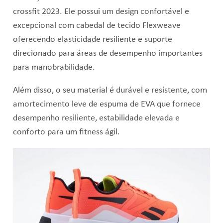
crossfit 2023. Ele possui um d
esign confortável e
excepcional com cabedal de tecido Flexweave
oferecendo elasticidade resiliente e suporte
direcionado para áreas de desempenho importantes
para manobrabilidade.
Além disso, o seu material é durável e resistente, com
amortecimento leve de espuma de EVA que fornece
desempenho resiliente, estabilidade elevada e
conforto para um fitness ágil.