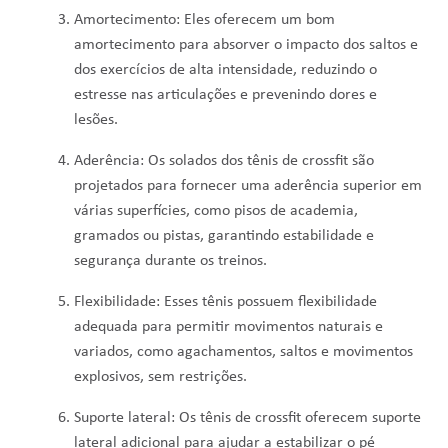
Amortecimento: Eles oferecem um bom
amortecimento para absorver o impacto dos saltos e
dos exercícios de alta intensidade, reduzindo o
estresse nas articulações e prevenindo dores e
lesões.
Aderência: Os solados dos tênis de crossfit são
projetados para fornecer uma aderência superior em
várias superfícies, como pisos de academia,
gramados ou pistas, garantindo estabilidade e
segurança durante os treinos.
Flexibilidade: Esses tênis possuem flexibilidade
adequada para permitir movimentos naturais e
variados, como agachamentos, saltos e movimentos
explosivos, sem restrições.
Suporte lateral: Os tênis de crossfit oferecem suporte
lateral adicional para ajudar a estabilizar o pé