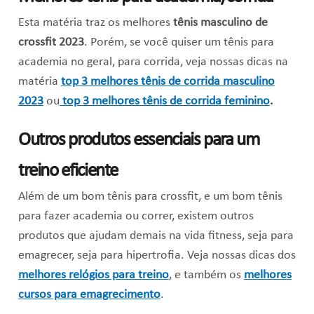
Esta matéria traz os melhores
tênis masculino de
crossfit 2023
. Porém, se você quiser um tênis para
academia no geral, para corrida, veja nossas dicas na
matéria
top 3 melhores tênis de corrida masculino
2023
ou
top 3 melhores tênis de corrida feminino
.
Outros produtos essenciais para um
treino eficiente
Além de um bom tênis para crossfit, e um bom tênis
para fazer academia ou correr, existem outros
produtos que ajudam demais na vida fitness, seja para
emagrecer, seja para hipertrofia. Veja nossas dicas dos
melhores relógios para treino
, e também os
melhores
cursos para emagrecimento
.