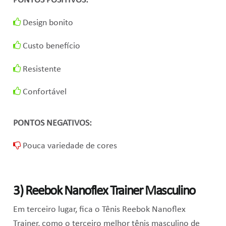
PONTOS POSITIVOS:
Design bonito
Custo benefício
Resistente
Confortável
PONTOS NEGATIVOS:
Pouca variedade de cores
3) Reebok Nanoflex Trainer Masculino
Em terceiro lugar, fica o Tênis Reebok Nanoflex
Trainer, como
o terceiro melhor tênis masculino de