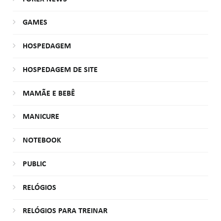
GAMES
HOSPEDAGEM
HOSPEDAGEM DE SITE
MAMÃE E BEBÊ
MANICURE
NOTEBOOK
PUBLIC
RELÓGIOS
RELÓGIOS PARA TREINAR