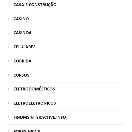
CASA E CONSTRUÇÃO
CASINO
CASINO4
CELULARES
CORRIDA
CURSOS
ELETRODOMÉSTICOS
ELETROELETRÔNICOS
FINDMSINTERACTIVE.INFO
FOREX NEWS