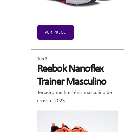
VER PREÇO
Top 3
Reebok Nanoflex
Trainer Masculino
Terceiro melhor tênis masculino de
crossfit 2023