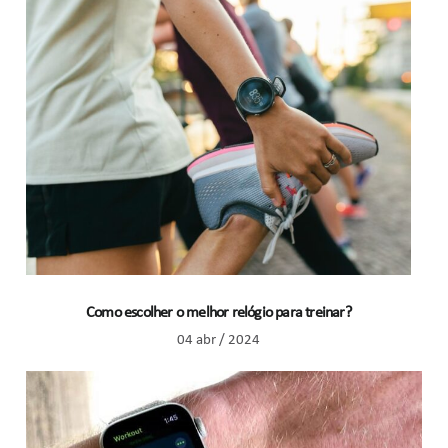
Como escolher o melhor relógio para treinar?
04 abr / 2024