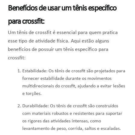
Benefícios de usar um tênis específico
para crossfit:
Um tênis de crossfit é essencial para quem pratica
esse tipo de atividade física. Aqui estão alguns
benefícios de possuir um tênis específico para
crossfit:
Estabilidade: Os tênis de crossfit são projetados para
fornecer estabilidade durante os movimentos
multidirecionais do crossfit, ajudando a evitar lesões
e torções.
Durabilidade: Os tênis de crossfit são construídos
com materiais robustos e resistentes para suportar
os rigores das atividades intensas, como
levantamento de peso, corrida, saltos e escaladas.