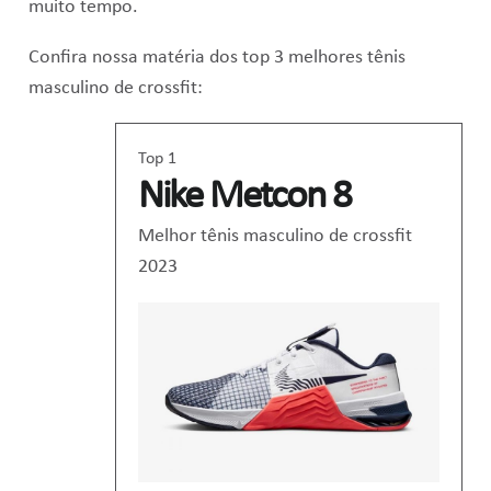
muito tempo.
Confira nossa matéria dos top 3 melhores tênis
masculino de crossfit:
Top 1
Nike Metcon 8
Melhor tênis masculino de crossfit
2023