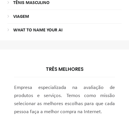
TÊNIS MASCULINO
VIAGEM
WHAT TO NAME YOUR AI
TRÊS MELHORES
Empresa especializada na avaliação de
produtos e serviços. Temos como missão
selecionar as melhores escolhas para que cada
pessoa faça a melhor compra na Internet.