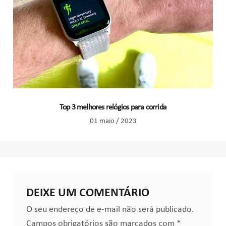
Top 3 melhores relógios para corrida
01 maio / 2023
DEIXE UM COMENTÁRIO
O seu endereço de e-mail não será publicado.
Campos obrigatórios são marcados com
*