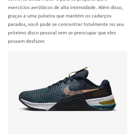
exercícios aeróbicos de alta intensidade. Além disso,
graças a uma pulseira que mantém os cadarços
parados, você pode se concentrar totalmente no seu
próximo disco pessoal sem se preocupar que eles
possam desfazer.