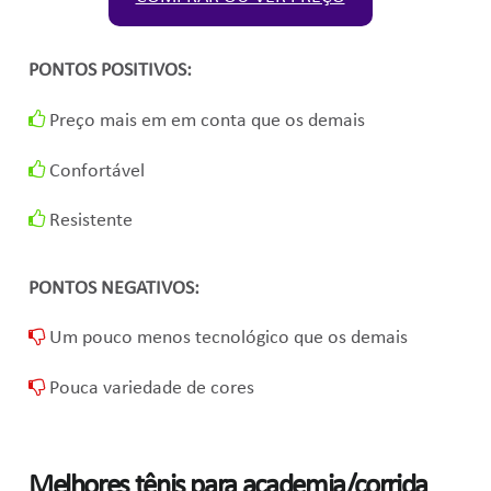
PONTOS POSITIVOS:
Preço mais em em conta que os demais
Confortável
Resistente
PONTOS NEGATIVOS:
Um pouco menos tecnológico que os demais
Pouca variedade de cores
Melhores tênis para academia/corrida