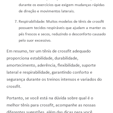
durante os exercícios que exigem mudanças rápidas
de direção e movimentos laterais.
Respirabilidade: Muitos modelos de tênis de crossfit
possuem tecidos respiráveis ​​que ajudam a manter os
pés frescos e secos, reduzindo o desconforto causado
pelo suor excessivo.
Em resumo, ter um tênis de crossfit adequado
proporciona estabilidade, durabilidade,
amortecimento, aderência, flexibilidade, suporte
lateral e respirabilidade, garantindo conforto e
segurança durante os treinos intensos e variados do
crossfit.
Portanto, se você está na dúvida sobre qual é o
melhor tênis para crossfit, acompanhe as nossas
diferentes sugestões, além das dicas para você