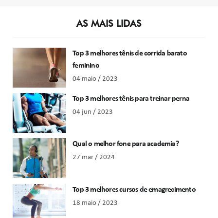
AS MAIS LIDAS
Top 3 melhores tênis de corrida barato
feminino
04 maio / 2023
Top 3 melhores tênis para treinar perna
04 jun / 2023
Qual o melhor fone para academia?
27 mar / 2024
Top 3 melhores cursos de emagrecimento
18 maio / 2023