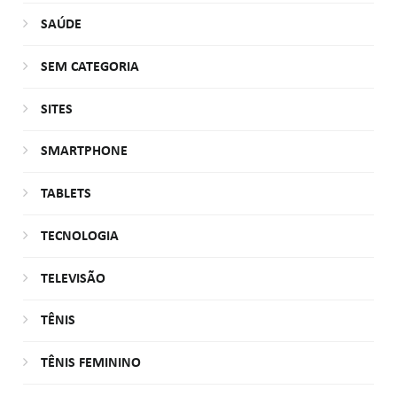
SAÚDE
SEM CATEGORIA
SITES
SMARTPHONE
TABLETS
TECNOLOGIA
TELEVISÃO
TÊNIS
TÊNIS FEMININO