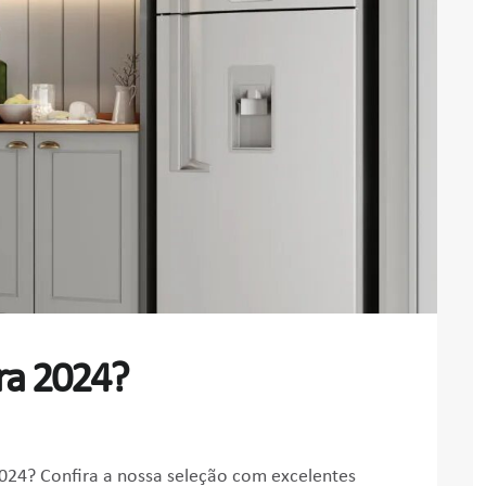
ra 2024?
24? Confira a nossa seleção com excelentes