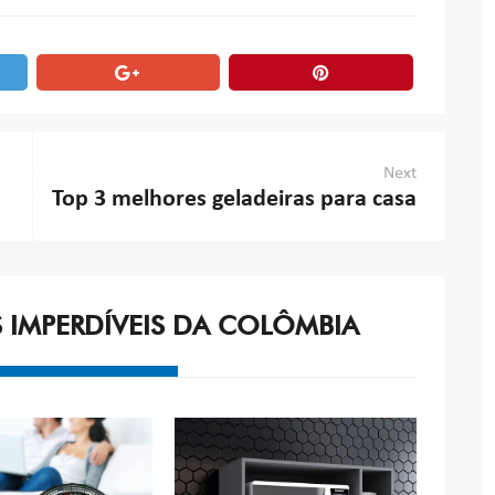
Next
Top 3 melhores geladeiras para casa
S IMPERDÍVEIS DA COLÔMBIA