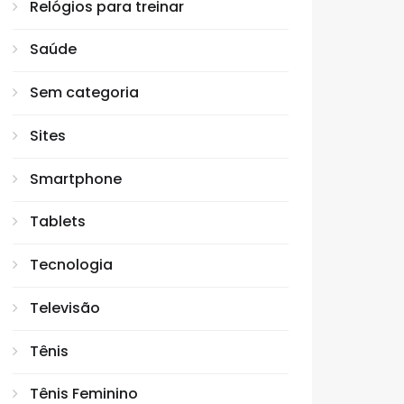
Relógios para treinar
Saúde
Sem categoria
Sites
Smartphone
Tablets
Tecnologia
Televisão
Tênis
Tênis Feminino