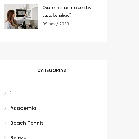
Qual o melhor microondas
custo benefício?
09 nov / 2023
CATEGORIAS
1
Academia
Beach Tennis
Beleza