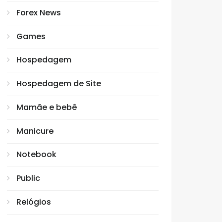
Forex News
Games
Hospedagem
Hospedagem de Site
Mamãe e bebê
Manicure
Notebook
Public
Relógios