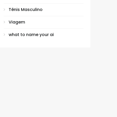
Tênis Masculino
Viagem
what to name your ai