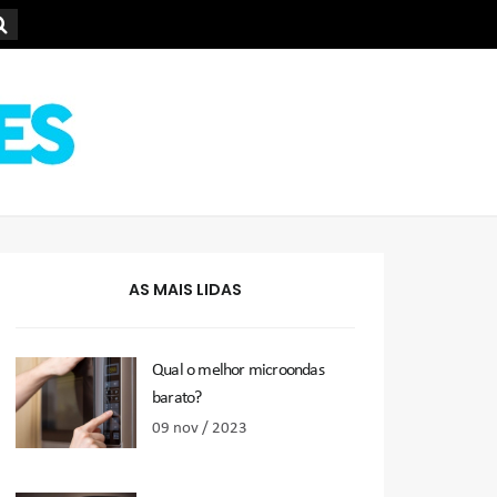
AS MAIS LIDAS
Qual o melhor microondas
barato?
09 nov / 2023