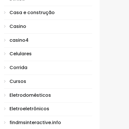
Casa e construção
Casino
casino4
Celulares
Corrida
Cursos
Eletrodomésticos
Eletroeletrônicos
findmsinteractive.info