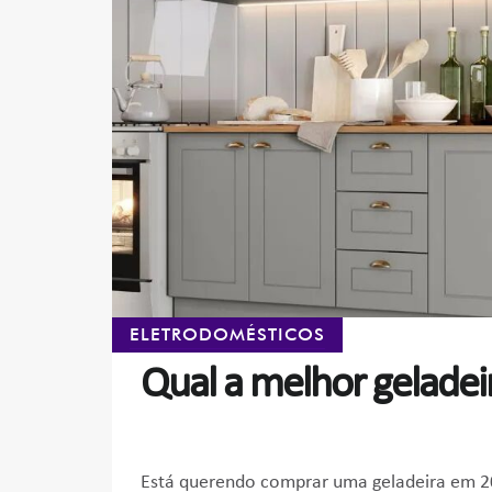
ELETRODOMÉSTICOS
Qual a melhor geladei
Está querendo comprar uma geladeira em 20