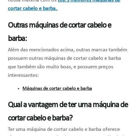
nossa matéria com os
top 3 melhores máquinas de
cortar cabelo e barba.
Outras máquinas de cortar cabelo e
barba:
Além das mencionados acima, outras marcas também
possuem outras máquinas de cortar cabelo e barba
que também são muito boas, e possuem preços
interessantes:
Máquinas de cortar cabelo e barba
Qual a vantagem de ter uma máquina de
cortar cabelo e barba?
Ter uma máquina de cortar cabelo e barba oferece