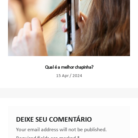
Qual é a melhor chapinha?
15 Apr / 2024
DEIXE SEU COMENTÁRIO
Your email address will not be published.