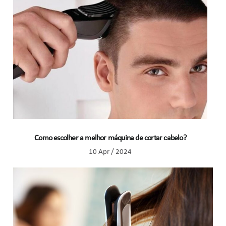
Como escolher a melhor máquina de cortar cabelo?
10 Apr / 2024