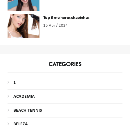
Top 3 melhores chapinhas
15 Apr / 2024
CATEGORIES
1
ACADEMIA
BEACH TENNIS
BELEZA