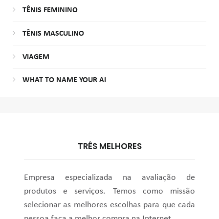
TÊNIS FEMININO
TÊNIS MASCULINO
VIAGEM
WHAT TO NAME YOUR AI
TRÊS MELHORES
Empresa especializada na avaliação de
produtos e serviços. Temos como missão
selecionar as melhores escolhas para que cada
pessoa faça a melhor compra na Internet.