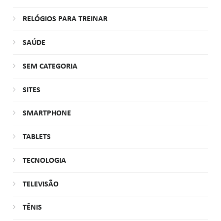
RELÓGIOS PARA TREINAR
SAÚDE
SEM CATEGORIA
SITES
SMARTPHONE
TABLETS
TECNOLOGIA
TELEVISÃO
TÊNIS