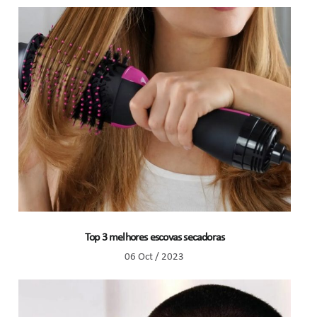
Top 3 melhores escovas secadoras
06 Oct / 2023