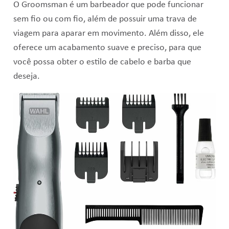
O Groomsman é um barbeador que pode funcionar
sem fio ou com fio, além de possuir uma trava de
viagem para aparar em movimento. Além disso, ele
oferece um acabamento suave e preciso, para que
você possa obter o estilo de cabelo e barba que
deseja.