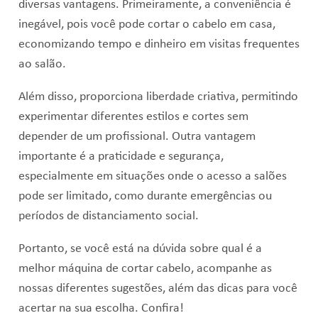
diversas vantagens. Primeiramente, a conveniência é
inegável, pois você pode cortar o cabelo em casa,
economizando tempo e dinheiro em visitas frequentes
ao salão.
Além disso, proporciona liberdade criativa, permitindo
experimentar diferentes estilos e cortes sem
depender de um profissional. Outra vantagem
importante é a praticidade e segurança,
especialmente em situações onde o acesso a salões
pode ser limitado, como durante emergências ou
períodos de distanciamento social.
Portanto, se você está na dúvida sobre qual é a
melhor máquina de cortar cabelo, acompanhe as
nossas diferentes sugestões, além das dicas para você
acertar na sua escolha. Confira!