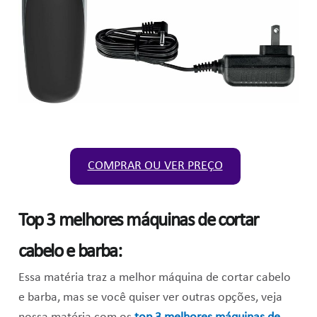
COMPRAR OU VER PREÇO
Top 3 melhores máquinas de cortar
cabelo e barba:
Essa matéria traz a melhor máquina de cortar cabelo
e barba, mas se você quiser ver outras opções, veja