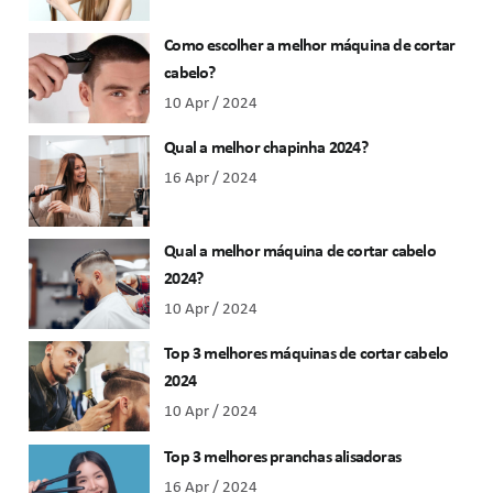
Como escolher a melhor máquina de cortar
cabelo?
10 Apr / 2024
Qual a melhor chapinha 2024?
16 Apr / 2024
Qual a melhor máquina de cortar cabelo
2024?
10 Apr / 2024
Top 3 melhores máquinas de cortar cabelo
2024
10 Apr / 2024
Top 3 melhores pranchas alisadoras
16 Apr / 2024