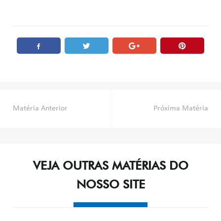
Post
Matéria Anterior
Próxima Matéria
navigation
VEJA OUTRAS MATÉRIAS DO
NOSSO SITE