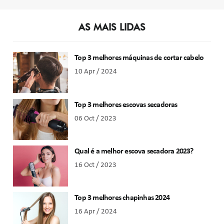
AS MAIS LIDAS
Top 3 melhores máquinas de cortar cabelo
10 Apr / 2024
Top 3 melhores escovas secadoras
06 Oct / 2023
Qual é a melhor escova secadora 2023?
16 Oct / 2023
Top 3 melhores chapinhas 2024
16 Apr / 2024