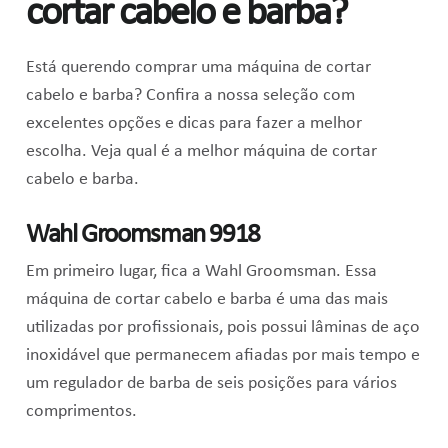
cortar cabelo e barba?
Está querendo comprar uma máquina de cortar
cabelo e barba? Confira a nossa seleção com
excelentes opções e dicas para fazer a melhor
escolha. Veja qual é a melhor máquina de cortar
cabelo e barba.
Wahl Groomsman
9918
Em primeiro lugar, fica a Wahl Groomsman. Essa
máquina de cortar cabelo e barba é uma das mais
utilizadas por profissionais, pois possui l
âminas de aço
inoxidável que permanecem afiadas por mais tempo e
um regulador de barba de seis posições para vários
comprimentos.