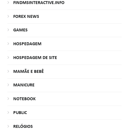
FINDMSINTERACTIVE.INFO
FOREX NEWS
GAMES
HOSPEDAGEM
HOSPEDAGEM DE SITE
MAMÃE E BEBÊ
MANICURE
NOTEBOOK
PUBLIC
RELÓGIOS