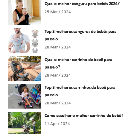
Qual o melhor canguru para bebês 2024?
25 Mar / 2024
Top 3 melhores cangurus de bebês para
passeio
28 Mar / 2024
Qual o melhor carrinho de bebê para
passeio?
28 Mar / 2024
Top 3 melhores carrinhos de bebê para
passeio
28 Mar / 2024
Como escolher o melhor carrinho de bebê?
11 Apr / 2024