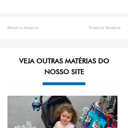
Post
Matéria Anterior
Próxima Matéria
navigation
VEJA OUTRAS MATÉRIAS DO
NOSSO SITE