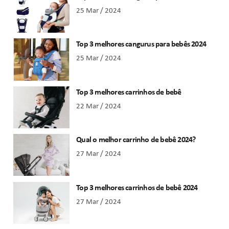
25 Mar / 2024
Top 3 melhores cangurus para bebês 2024
25 Mar / 2024
Top 3 melhores carrinhos de bebê
22 Mar / 2024
Qual o melhor carrinho de bebê 2024?
27 Mar / 2024
Top 3 melhores carrinhos de bebê 2024
27 Mar / 2024