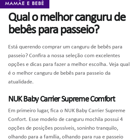
MAMÃE E BEBÊ
Qual o melhor canguru de
bebês para passeio?
Está querendo comprar um canguru de bebês para
passeio? Confira a nossa seleção com excelentes
opções e dicas para fazer a melhor escolha. Veja qual
é o melhor canguru de bebês para passeio da
atualidade.
NUK Baby Carrier Supreme Comfort
Em primeiro lugar, fica o NUK Baby Carrier Supreme
Confort. Esse modelo de canguru mochila possui 4
opções de posições possíveis, soninho tranquilo,
olhando para a família, olhando para rua e passeio