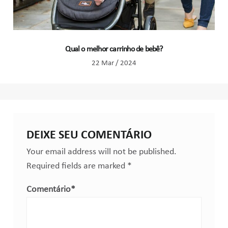
Qual o melhor carrinho de bebê?
22 Mar / 2024
DEIXE SEU COMENTÁRIO
Your email address will not be published.
Required fields are marked
*
Comentário
*