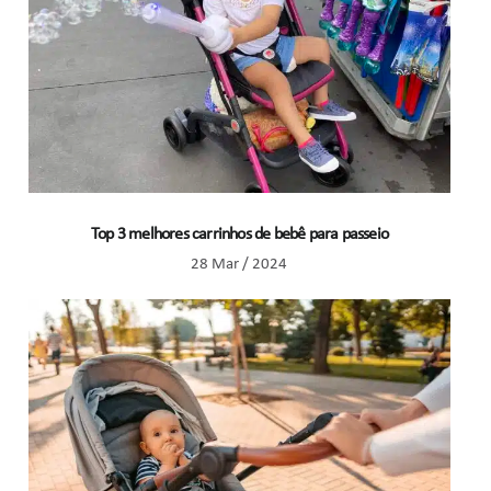
Top 3 melhores carrinhos de bebê para passeio
28 Mar / 2024