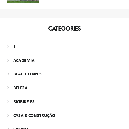
CATEGORIES
1
ACADEMIA
BEACH TENNIS
BELEZA
BIOBIKE.ES
CASA E CONSTRUÇÃO