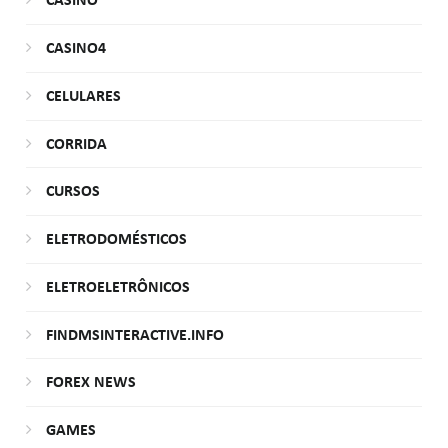
CASINO
CASINO4
CELULARES
CORRIDA
CURSOS
ELETRODOMÉSTICOS
ELETROELETRÔNICOS
FINDMSINTERACTIVE.INFO
FOREX NEWS
GAMES