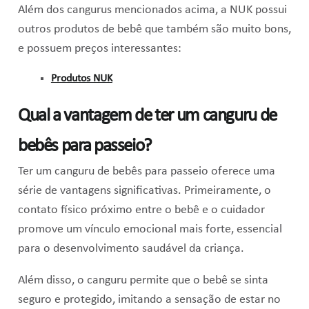
Além dos cangurus mencionados acima, a NUK possui
outros produtos de bebê que também são muito bons,
e possuem preços interessantes:
Produtos NUK
Qual a vantagem de ter um canguru de
bebês para passeio?
Ter um canguru de bebês para passeio oferece uma
série de vantagens significativas. Primeiramente, o
contato físico próximo entre o bebê e o cuidador
promove um vínculo emocional mais forte, essencial
para o desenvolvimento saudável da criança.
Além disso, o canguru permite que o bebê se sinta
seguro e protegido, imitando a sensação de estar no