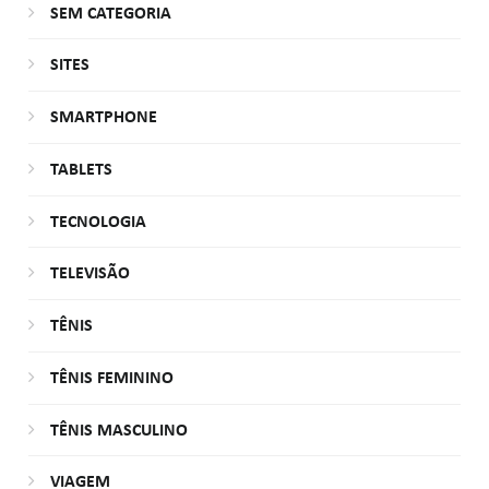
SEM CATEGORIA
SITES
SMARTPHONE
TABLETS
TECNOLOGIA
TELEVISÃO
TÊNIS
TÊNIS FEMININO
TÊNIS MASCULINO
VIAGEM