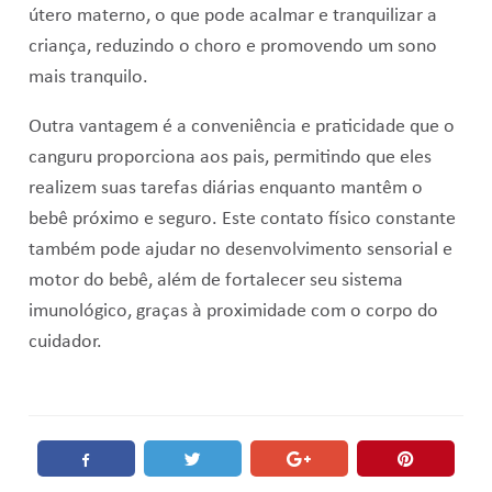
útero materno, o que pode acalmar e tranquilizar a
criança, reduzindo o choro e promovendo um sono
mais tranquilo.
Outra vantagem é a conveniência e praticidade que o
canguru proporciona aos pais, permitindo que eles
realizem suas tarefas diárias enquanto mantêm o
bebê próximo e seguro. Este contato físico constante
também pode ajudar no desenvolvimento sensorial e
motor do bebê, além de fortalecer seu sistema
imunológico, graças à proximidade com o corpo do
cuidador.