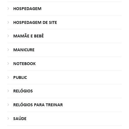
HOSPEDAGEM
HOSPEDAGEM DE SITE
MAMÃE E BEBÊ
MANICURE
NOTEBOOK
PUBLIC
RELÓGIOS
RELÓGIOS PARA TREINAR
SAÚDE