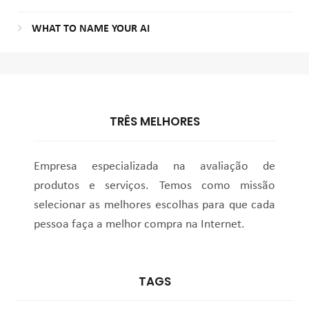
WHAT TO NAME YOUR AI
TRÊS MELHORES
Empresa especializada na avaliação de
produtos e serviços. Temos como missão
selecionar as melhores escolhas para que cada
pessoa faça a melhor compra na Internet.
TAGS