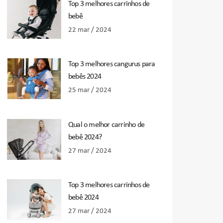
Top 3 melhores carrinhos de
bebê
22 mar / 2024
Top 3 melhores cangurus para
bebês 2024
25 mar / 2024
Qual o melhor carrinho de
bebê 2024?
27 mar / 2024
Top 3 melhores carrinhos de
bebê 2024
27 mar / 2024