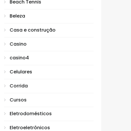
Beach Tennis
Beleza
Casa e construção
Casino
casino4
Celulares
Corrida
Cursos
Eletrodomésticos
Eletroeletrônicos