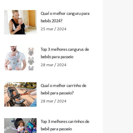
Qual o melhor canguru para
bebês 2024?
25 mar / 2024
Top 3 melhores cangurus de
bebês para passeio
28 mar / 2024
Qual o melhor carrinho de
bebê para passeio?
28 mar / 2024
Top 3 melhores carrinhos de
bebê para passeio