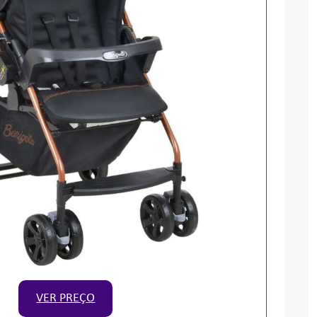
VER PREÇO