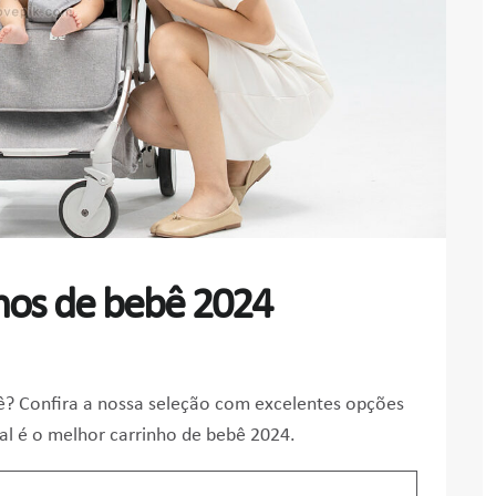
nhos de bebê 2024
? Confira a nossa seleção com excelentes opções
ual é o melhor carrinho de bebê 2024.