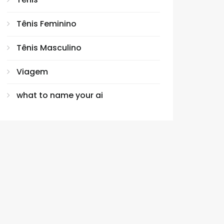
Tênis Feminino
Tênis Masculino
Viagem
what to name your ai