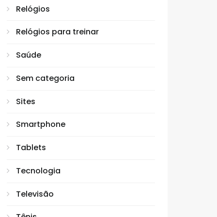
Relógios
Relógios para treinar
Saúde
Sem categoria
Sites
Smartphone
Tablets
Tecnologia
Televisão
Tênis