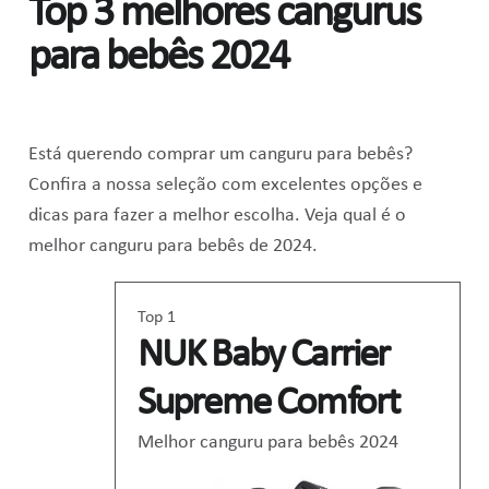
Top 3 melhores cangurus
para bebês 2024
Está querendo comprar um canguru para bebês?
Confira a nossa seleção com excelentes opções e
dicas para fazer a melhor escolha. Veja qual é o
melhor canguru para bebês de 2024.
Top 1
NUK Baby Carrier
Supreme Comfort
Melhor canguru para bebês 2024