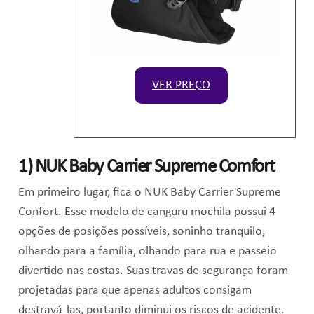
VER PREÇO
1)
NUK Baby Carrier Supreme Comfort
Em primeiro lugar, fica o NUK Baby Carrier Supreme
Confort. Esse modelo de canguru mochila possui 4
opções de posições possíveis, soninho tranquilo,
olhando para a família, olhando para rua e passeio
divertido nas costas. Suas travas de segurança foram
projetadas para que apenas adultos consigam
destravá-las, portanto diminui os riscos de acidente.