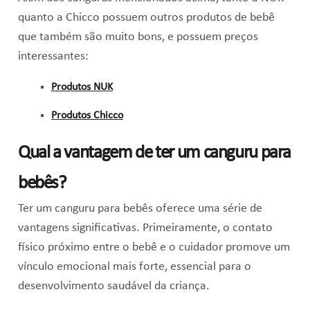
quanto a Chicco possuem outros produtos de bebê
que também são muito bons, e possuem preços
interessantes:
Produtos NUK
Produtos Chicco
Qual a vantagem de ter um canguru para
bebês?
Ter um canguru para bebês oferece uma série de
vantagens significativas. Primeiramente, o contato
físico próximo entre o bebê e o cuidador promove um
vínculo emocional mais forte, essencial para o
desenvolvimento saudável da criança.