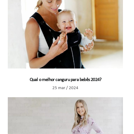
Qual o melhor canguru para bebês 2024?
25 mar / 2024