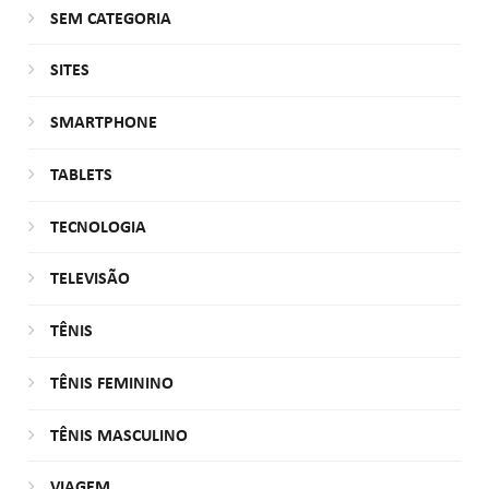
SEM CATEGORIA
SITES
SMARTPHONE
TABLETS
TECNOLOGIA
TELEVISÃO
TÊNIS
TÊNIS FEMININO
TÊNIS MASCULINO
VIAGEM