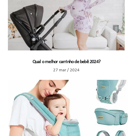
Qual o melhor carrinho de bebê 2024?
27 mar / 2024