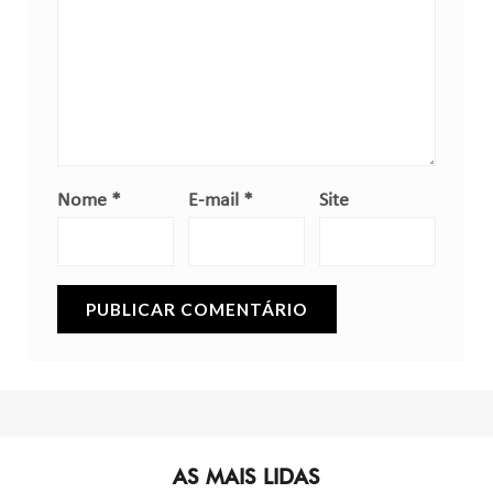
Nome
*
E-mail
*
Site
AS MAIS LIDAS