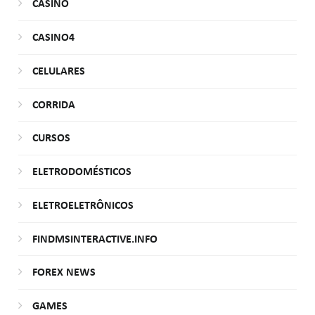
CASINO
CASINO4
CELULARES
CORRIDA
CURSOS
ELETRODOMÉSTICOS
ELETROELETRÔNICOS
FINDMSINTERACTIVE.INFO
FOREX NEWS
GAMES