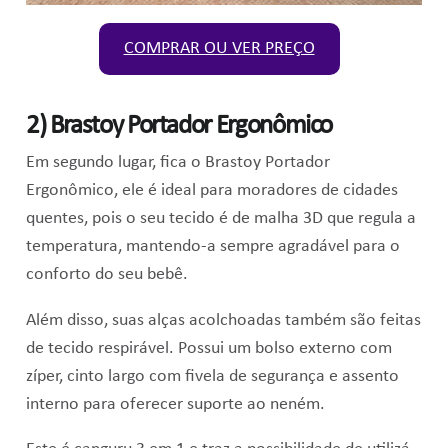
COMPRAR OU VER PREÇO
2)
Brastoy Portador Ergonômico
Em segundo lugar, fica o Brastoy Portador
Ergonômico, ele é ideal para moradores de cidades
quentes, pois o seu tecido é de malha 3D que regula a
temperatura, mantendo-a sempre agradável para o
conforto do seu bebê.
Além disso, suas alças acolchoadas também são feitas
de tecido respirável. Possui um bolso externo com
zíper, cinto largo com fivela de segurança e assento
interno para oferecer suporte ao neném.