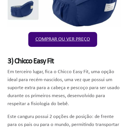
COMPRAR OU VER PREÇO
3)
Chicco Easy Fit
Em terceiro lugar, fica o Chicco Easy Fit, uma opção
ideal para recém-nascidos, uma vez que possui um
suporte extra para a cabeça e pescoço para ser usado
durante os primeiros meses, desenvolvido para
respeitar a fisiologia do bebê.
Este canguru possui 2 opções de posição: de frente
para os pais ou para o mundo, permitindo transportar