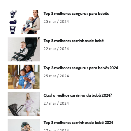
Top 3 melhores cangurus para bebês
25 mar / 2024
Top 3 melhores carrinhos de bebê
22 mar / 2024
Top 3 melhores cangurus para bebês 2024
25 mar / 2024
Qual o melhor carrinho de bebê 2024?
27 mar / 2024
Top 3 melhores carrinhos de bebê 2024
27 mar / 2024