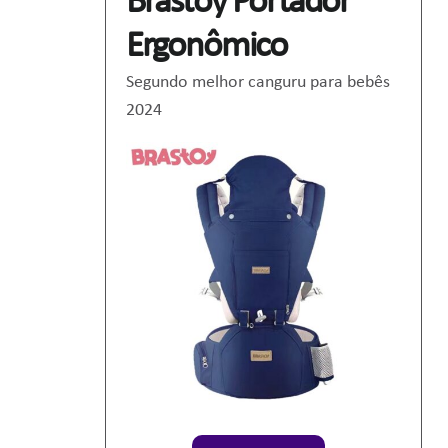
Brastoy Portador
Ergonômico
Segundo melhor canguru para bebês
2024