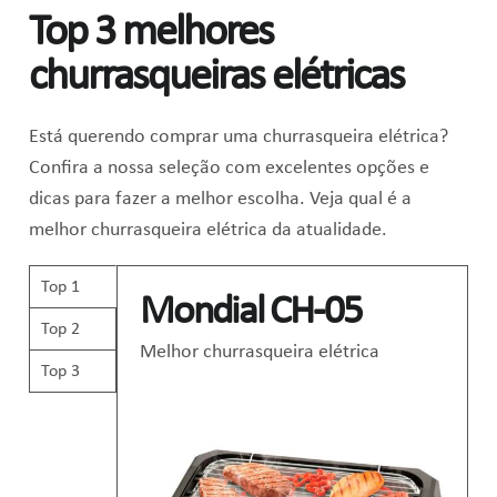
Top 3 melhores
churrasqueiras elétricas
Está querendo comprar uma churrasqueira elétrica?
Confira a nossa seleção com excelentes opções e
dicas para fazer a melhor escolha. Veja qual é a
melhor churrasqueira elétrica da atualidade.
Top 1
Mondial CH-05
Top 2
Melhor churrasqueira elétrica
Top 3