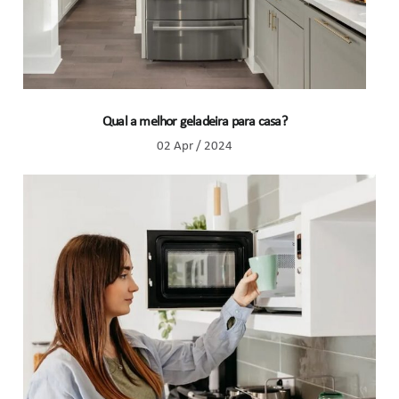
Qual a melhor geladeira para casa?
02 Apr / 2024