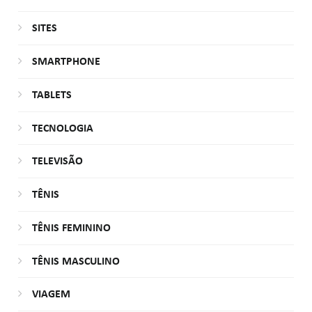
SITES
SMARTPHONE
TABLETS
TECNOLOGIA
TELEVISÃO
TÊNIS
TÊNIS FEMININO
TÊNIS MASCULINO
VIAGEM