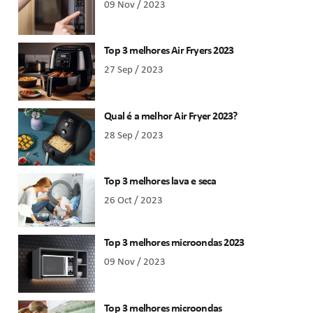
09 Nov / 2023
Top 3 melhores Air Fryers 2023
27 Sep / 2023
Qual é a melhor Air Fryer 2023?
28 Sep / 2023
Top 3 melhores lava e seca
26 Oct / 2023
Top 3 melhores microondas 2023
09 Nov / 2023
Top 3 melhores microondas