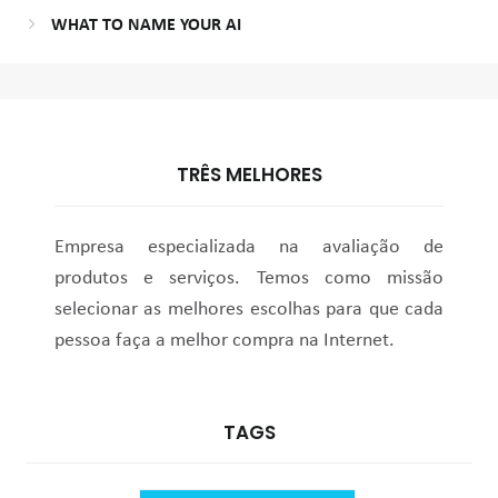
WHAT TO NAME YOUR AI
TRÊS MELHORES
Empresa especializada na avaliação de
produtos e serviços. Temos como missão
selecionar as melhores escolhas para que cada
pessoa faça a melhor compra na Internet.
TAGS