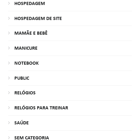
HOSPEDAGEM
HOSPEDAGEM DE SITE
MAMÃE E BEBÊ
MANICURE
NOTEBOOK
PUBLIC
RELÓGIOS
RELÓGIOS PARA TREINAR
SAÚDE
SEM CATEGORIA