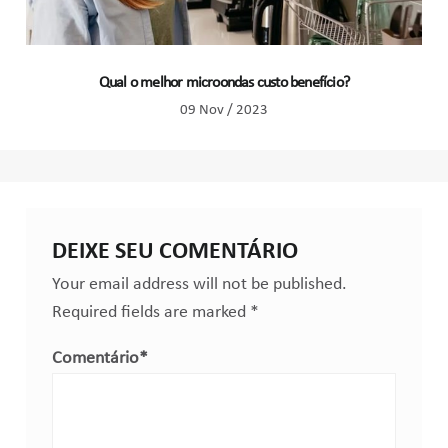
Qual o melhor microondas custo benefício?
09 Nov / 2023
DEIXE SEU COMENTÁRIO
Your email address will not be published.
Required fields are marked
*
Comentário
*