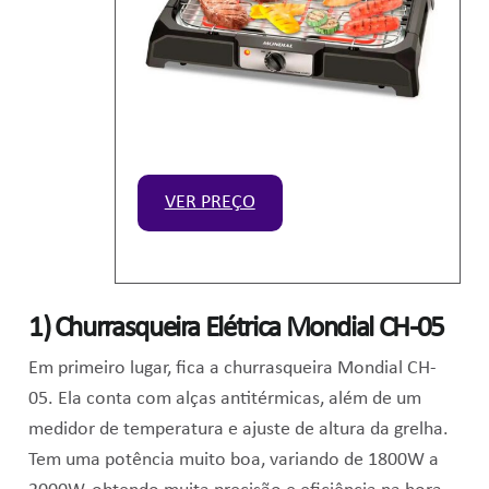
VER PREÇO
1)
Churrasqueira Elétrica Mondial CH-05
Em primeiro lugar, fica a churrasqueira Mondial CH-
05. Ela conta com alças antitérmicas, além de um
medidor de temperatura e ajuste de altura da grelha.
Tem uma potência muito boa, variando de 1800W a