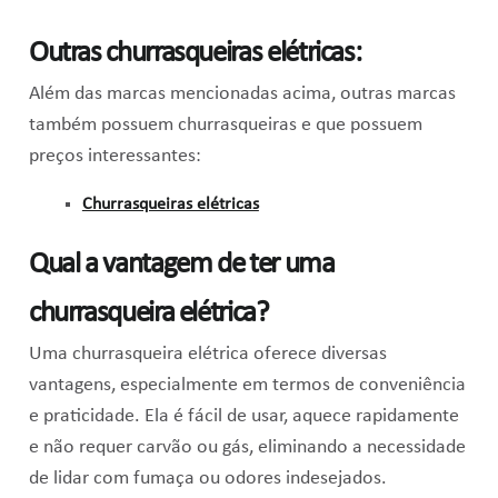
Outras churrasqueiras elétricas:
Além das marcas mencionadas acima, outras marcas
também possuem churrasqueiras e que possuem
preços interessantes:
Churrasqueiras elétricas
Qual a vantagem de ter uma
churrasqueira elétrica?
Uma churrasqueira elétrica oferece diversas
vantagens, especialmente em termos de conveniência
e praticidade. Ela é fácil de usar, aquece rapidamente
e não requer carvão ou gás, eliminando a necessidade
de lidar com fumaça ou odores indesejados.