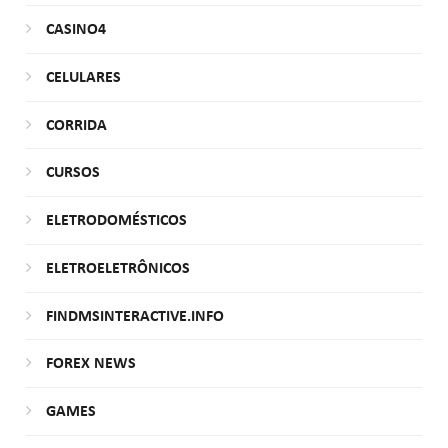
CASINO4
CELULARES
CORRIDA
CURSOS
ELETRODOMÉSTICOS
ELETROELETRÔNICOS
FINDMSINTERACTIVE.INFO
FOREX NEWS
GAMES