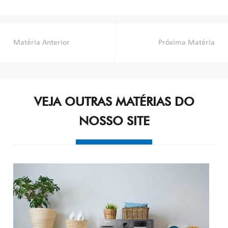
Post
Matéria Anterior
Próxima Matéria
navigation
VEJA OUTRAS MATÉRIAS DO
NOSSO SITE