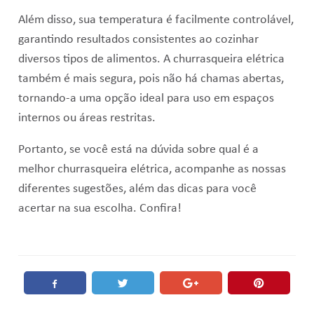
Além disso, sua temperatura é facilmente controlável,
garantindo resultados consistentes ao cozinhar
diversos tipos de alimentos. A churrasqueira elétrica
também é mais segura, pois não há chamas abertas,
tornando-a uma opção ideal para uso em espaços
internos ou áreas restritas.
Portanto, se você está na dúvida sobre qual é a
melhor churrasqueira elétrica, acompanhe as nossas
diferentes sugestões, além das dicas para você
acertar na sua escolha. Confira!