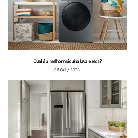
Qual é a melhor máquina lava e seca?
06 Oct / 2023