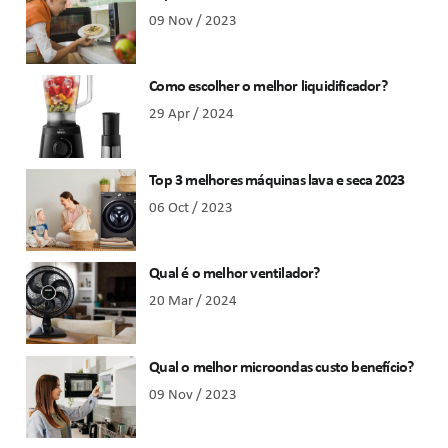
09 Nov / 2023
Como escolher o melhor liquidificador?
29 Apr / 2024
Top 3 melhores máquinas lava e seca 2023
06 Oct / 2023
Qual é o melhor ventilador?
20 Mar / 2024
Qual o melhor microondas custo benefício?
09 Nov / 2023