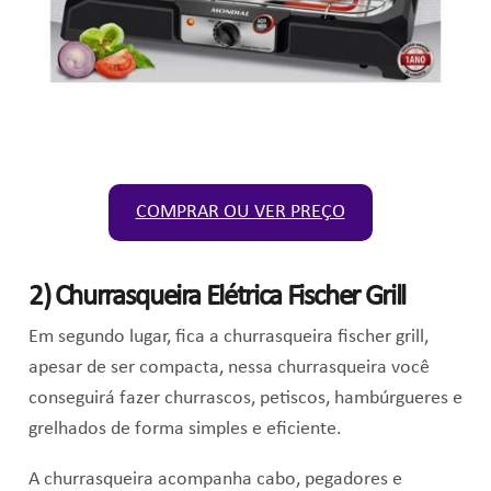
COMPRAR OU VER PREÇO
2)
Churrasqueira Elétrica Fischer Grill
Em segundo lugar, fica a churrasqueira fischer grill,
apesar de ser compacta, nessa churrasqueira você
conseguirá fazer churrascos, petiscos, hambúrgueres e
grelhados de forma simples e eficiente.
A churrasqueira acompanha cabo, pegadores e