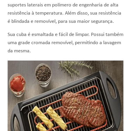
suportes laterais em polímero de engenharia de alta
resistência à temperatura. Além disso, sua r
esistência
é blindada e removível, para sua maior segurança.
Sua cuba é esmaltada e fácil de limpar. Possui também
uma g
rade cromada removível, permitindo a lavagem
da mesma.