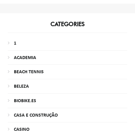
CATEGORIES
1
ACADEMIA
BEACH TENNIS
BELEZA
BIOBIKE.ES
CASA E CONSTRUÇÃO
CASINO